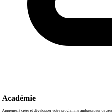
Académie
Apprenez à créer et développer votre programme ambassadeur de zéro av