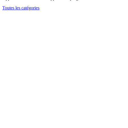
Toutes les catégories