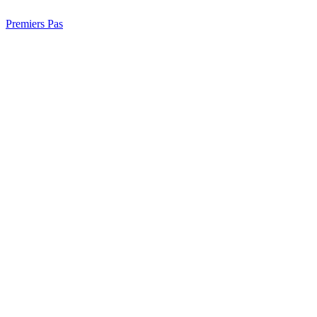
Premiers Pas