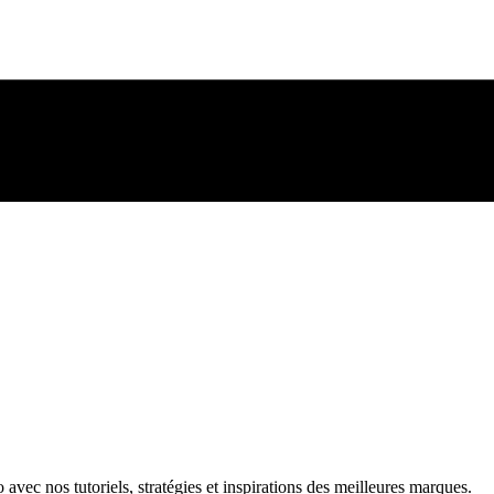
ec nos tutoriels, stratégies et inspirations des meilleures marques.