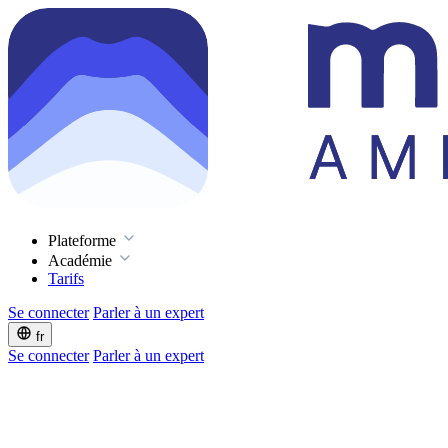
Plateforme
Académie
Tarifs
Se connecter
Parler à un expert
fr
Se connecter
Parler à un expert