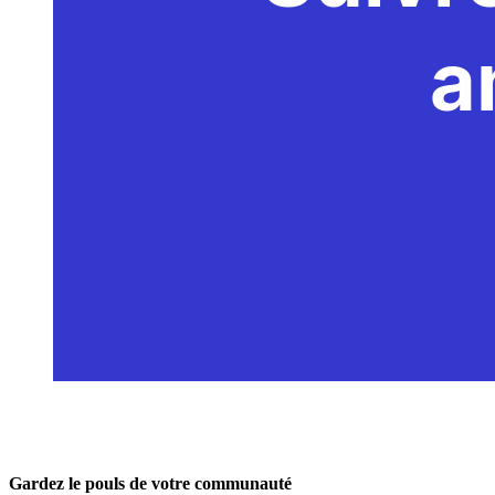
Gardez le pouls de votre communauté