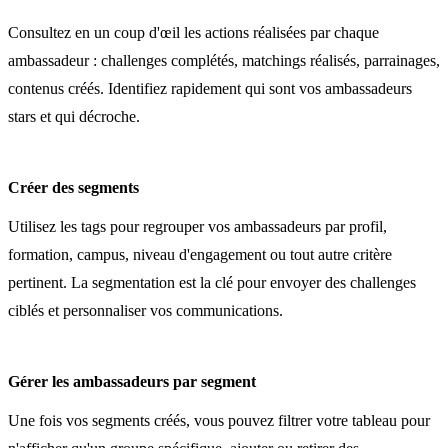
Consultez en un coup d'œil les actions réalisées par chaque
ambassadeur : challenges complétés, matchings réalisés, parrainages,
contenus créés. Identifiez rapidement qui sont vos ambassadeurs
stars et qui décroche.
Créer des segments
Utilisez les tags pour regrouper vos ambassadeurs par profil,
formation, campus, niveau d'engagement ou tout autre critère
pertinent. La segmentation est la clé pour envoyer des challenges
ciblés et personnaliser vos communications.
Gérer les ambassadeurs par segment
Une fois vos segments créés, vous pouvez filtrer votre tableau pour