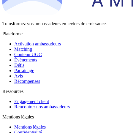
Transformez vos ambassadeurs en leviers de croissance.
Plateforme
Activation ambassadeurs
Matching
Contenu UGC
Événements
Défis
Parrainage
Avis
Récompenses
Ressources
Engagement client
Rencontrer nos ambassadeurs
Mentions légales
Mentions légales
Confidentialité