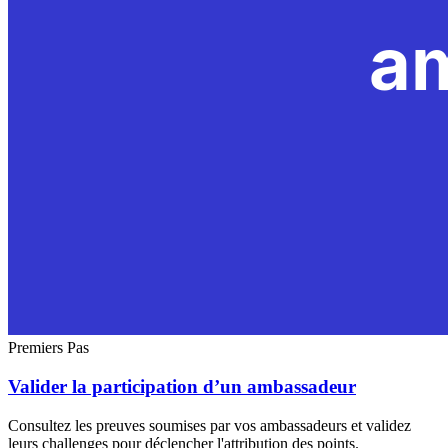
Premiers Pas
Valider la participation d’un ambassadeur
Consultez les preuves soumises par vos ambassadeurs et validez
leurs challenges pour déclencher l'attribution des points.