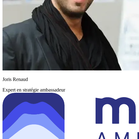
Joris Renaud
Expert en stratégie ambassadeur