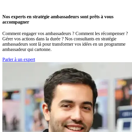
Nos experts en stratégie ambassadeurs sont prêts à vous
accompagner
Comment engager vos ambassadeurs ? Comment les récompenser ?
Gérer vos actions dans la durée ? Nos consultants en stratégie
ambassadeurs sont là pour transformer vos idées en un programme
ambassadeur qui cartonne.
Parler à un expert