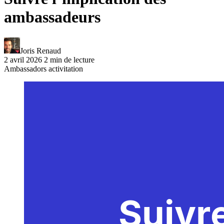
ambassadeurs
Joris Renaud
2 avril 2026
2 min de lecture
Ambassadors activitation