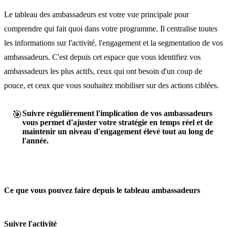
Le tableau des ambassadeurs est votre vue principale pour
comprendre qui fait quoi dans votre programme. Il centralise toutes
les informations sur l'activité, l'engagement et la segmentation de vos
ambassadeurs. C'est depuis cet espace que vous identifiez vos
ambassadeurs les plus actifs, ceux qui ont besoin d'un coup de
pouce, et ceux que vous souhaitez mobiliser sur des actions ciblées.
🎯
Suivre régulièrement l'implication de vos ambassadeurs
vous permet d'ajuster votre stratégie en temps réel et de
maintenir un niveau d'engagement élevé tout au long de
l'année.
Ce que vous pouvez faire depuis le tableau ambassadeurs
Suivre l'activité