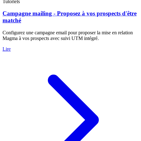
Tutoriels
Campagne mailing - Proposez à vos prospects d'être
matché
Configurez une campagne email pour proposer la mise en relation
Magma à vos prospects avec suivi UTM intégré.
Lire