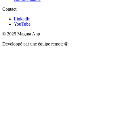
Contact
LinkedIn
YouTube
© 2025 Magma App
Développé par une équipe remote 🌐