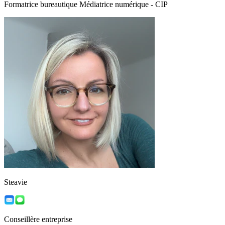
Formatrice bureautique Médiatrice numérique - CIP
Steavie
Conseillère entreprise