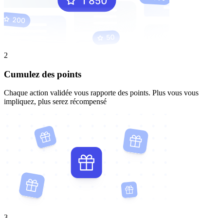
2
Cumulez des points
Chaque action validée vous rapporte des points. Plus vous vous
impliquez, plus serez récompensé
3