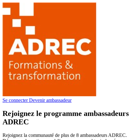
Se connecter
Devenir ambassadeur
Rejoignez le programme ambassadeurs
ADREC
Rejoignez la communauté de plus de 8 ambassadeurs ADREC.