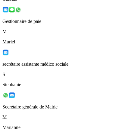
Gestionnaire de paie
M
Muriel
secrétaire assistante médico sociale
S
Stephanie
Secrétaire générale de Mairie
M
Marianne