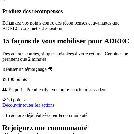
Profitez des récompenses
Échangez vos points contre des récompenses et avantages que
ADREC vous met a disposition.
15 façons de vous mobiliser pour ADREC
Des actions courtes, simples, adaptées à votre rythme. Certaines ne
prennent que 2 minutes.
Réaliser un témoignage 🎥
100 points
👥 Étape 1 : Prendre rdv avec notre coach ambassadeur
30 points
Découvrir toutes les actions
+15 actions déjà réalisées par la communauté
Rejoignez une communauté