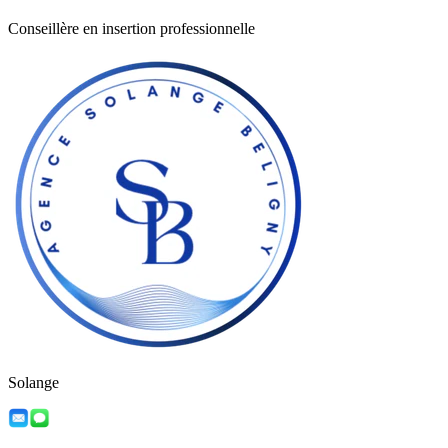
Conseillère en insertion professionnelle
Solange