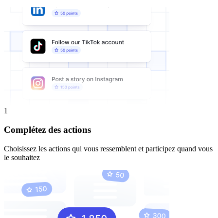
1
Complétez des actions
Choisissez les actions qui vous ressemblent et participez quand vous
le souhaitez