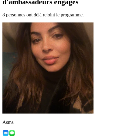
d'ambassadeurs engagés
8 personnes ont déjà rejoint le programme.
Asma