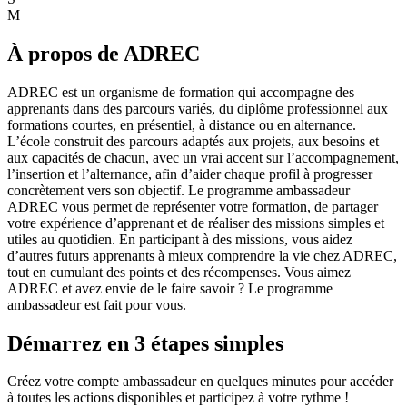
M
À propos de ADREC
ADREC est un organisme de formation qui accompagne des
apprenants dans des parcours variés, du diplôme professionnel aux
formations courtes, en présentiel, à distance ou en alternance.
L’école construit des parcours adaptés aux projets, aux besoins et
aux capacités de chacun, avec un vrai accent sur l’accompagnement,
l’insertion et l’alternance, afin d’aider chaque profil à progresser
concrètement vers son objectif. Le programme ambassadeur
ADREC vous permet de représenter votre formation, de partager
votre expérience d’apprenant et de réaliser des missions simples et
utiles au quotidien. En participant à des missions, vous aidez
d’autres futurs apprenants à mieux comprendre la vie chez ADREC,
tout en cumulant des points et des récompenses. Vous aimez
ADREC et avez envie de le faire savoir ? Le programme
ambassadeur est fait pour vous.
Démarrez en 3 étapes simples
Créez votre compte ambassadeur en quelques minutes pour accéder
à toutes les actions disponibles et participez à votre rythme !