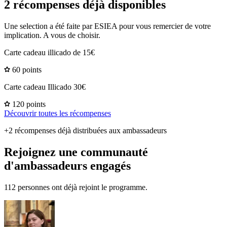
2 récompenses déjà disponibles
Une selection a été faite par ESIEA pour vous remercier de votre
implication. A vous de choisir.
Carte cadeau illicado de 15€
60 points
Carte cadeau Illicado 30€
120 points
Découvrir toutes les récompenses
+2 récompenses déjà distribuées aux ambassadeurs
Rejoignez une communauté
d'ambassadeurs engagés
112 personnes ont déjà rejoint le programme.