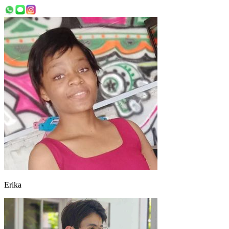
Erika