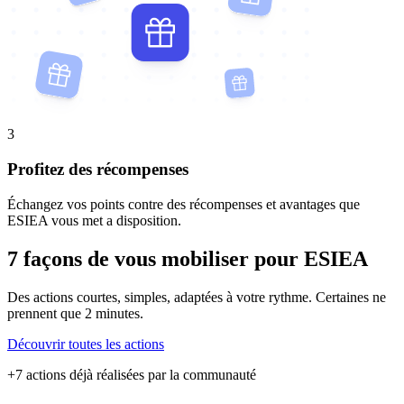
3
Profitez des récompenses
Échangez vos points contre des récompenses et avantages que
ESIEA vous met a disposition.
7 façons de vous mobiliser pour ESIEA
Des actions courtes, simples, adaptées à votre rythme. Certaines ne
prennent que 2 minutes.
Découvrir toutes les actions
+7 actions déjà réalisées par la communauté