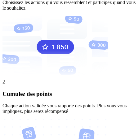
Choisissez les actions qui vous ressemblent et participez quand vous
le souhaitez
2
Cumulez des points
Chaque action validée vous rapporte des points. Plus vous vous
impliquez, plus serez récompensé