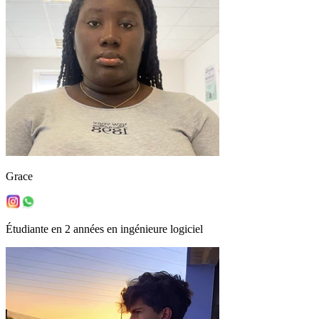
Grace
Étudiante en 2 années en ingénieure logiciel