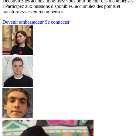
Découvrez les actions, mobilisez vous pour obtenir des récompenses
! Participez aux missions disponibles, accumulez des points et
transformez-les en récompenses.
Devenir ambassadeur
Se connecter