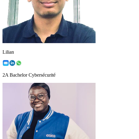
Lilian
2A Bachelor Cybersécurité