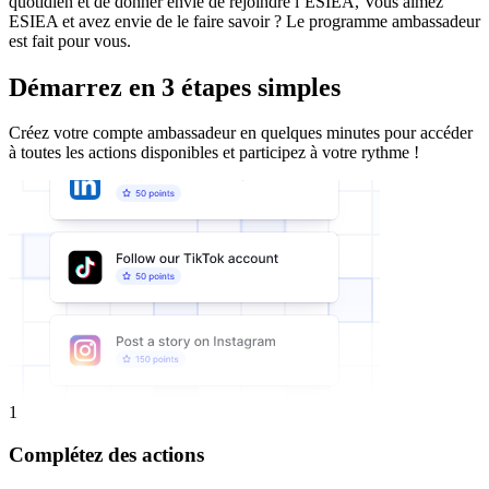
quotidien et de donner envie de rejoindre l’ESIEA, Vous aimez
ESIEA et avez envie de le faire savoir ? Le programme ambassadeur
est fait pour vous.
Démarrez en 3 étapes simples
Créez votre compte ambassadeur en quelques minutes pour accéder
à toutes les actions disponibles et participez à votre rythme !
1
Complétez des actions