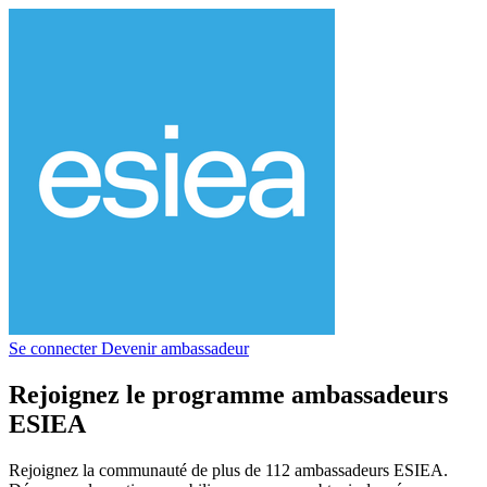
Se connecter
Devenir ambassadeur
Rejoignez le programme ambassadeurs
ESIEA
Rejoignez la communauté de plus de 112 ambassadeurs ESIEA.