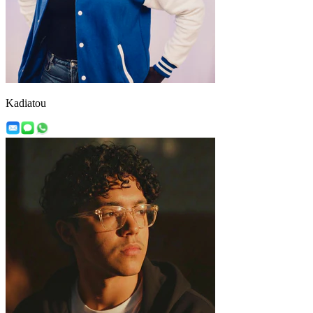
Kadiatou