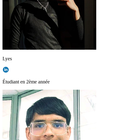
Lyes
Étudiant en 2ème année