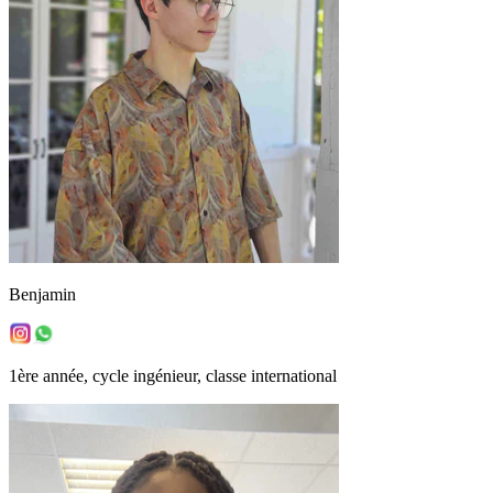
Benjamin
1ère année, cycle ingénieur, classe international