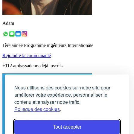
Adam
1ère année Programme ingénieurs Internationale
Rejoindre la communauté
+112 ambassadeurs déjà inscrits
Nous utilisons des cookies sur notre site pour
améliorer votre expérience, personnaliser le
contenu et analyser notre trafic.
Politique des cookies
.
Tout accepter