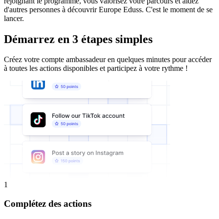
rejoignant le programme, vous valorisez votre parcours et aidez
d'autres personnes à découvrir Europe Eduss. C'est le moment de se
lancer.
Démarrez en 3 étapes simples
Créez votre compte ambassadeur en quelques minutes pour accéder
à toutes les actions disponibles et participez à votre rythme !
1
Complétez des actions