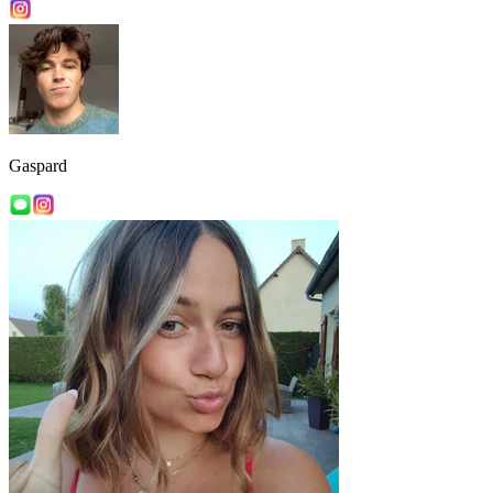
Gaspard