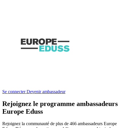
Se connecter
Devenir ambassadeur
Rejoignez le programme ambassadeurs
Europe Eduss
Rejoignez la communauté de plus de 466 ambassadeurs Europe