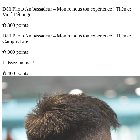
Défi Photo Ambassadeur – Montre nous ton expérience ! Thème:
Vie à l’étrange
300 points
Défi Photo Ambassadeur – Montre nous ton expérience ! Thème:
Campus Life
300 points
Laissez un avis!
400 points