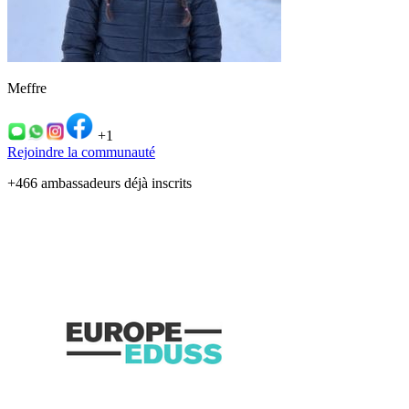
Meffre
+1
Rejoindre la communauté
+466 ambassadeurs déjà inscrits