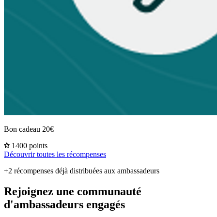
Bon cadeau 20€
1400 points
Découvrir toutes les récompenses
+2 récompenses déjà distribuées aux ambassadeurs
Rejoignez une communauté
d'ambassadeurs engagés