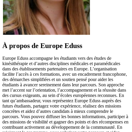
À propos de Europe Eduss
Europe Eduss accompagne les étudiants vers des études de
kinésithérapie et d’autres disciplines médicales et paramédicales
dans des établissements partenaires en Europe. L’organisation
facilite l’accès à ces formations, avec un encadrement francophone,
des démarches simplifiées et un soutien pensé pour aider les
étudiants à avancer sereinement dans leur parcours. Son approche
met l’accent sur l’orientation, l’accompagnement et la réussite dans
des cursus exigeants, au sein d’écoles européennes reconnues. En
tant qu’ambassadeur, vous représentez Europe Eduss auprès des
futurs étudiants, partagez votre expérience, réalisez des missions
concrètes et aidez d’autres candidats à mieux comprendre le
parcours. Vous pouvez diffuser les bonnes informations, participer à
des missions de visibilité et gagner des points et des récompenses en
contribuant activement au développement de la communauté. En