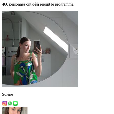
466 personnes ont déjà rejoint le programme.
Solène