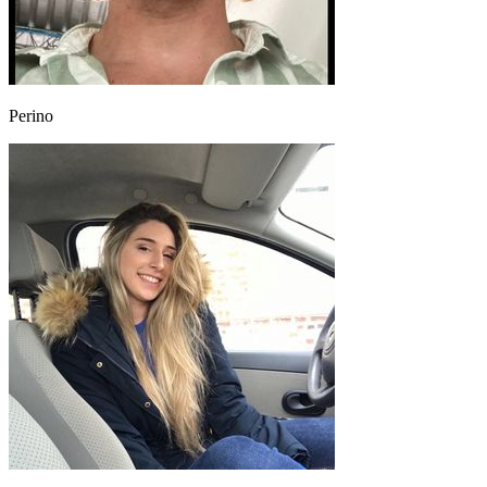
Perino