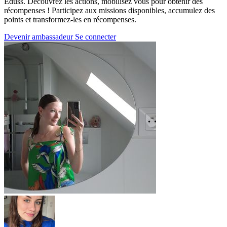
Eduss. Découvrez les actions, mobilisez vous pour obtenir des
récompenses ! Participez aux missions disponibles, accumulez des
points et transformez-les en récompenses.
Devenir ambassadeur
Se connecter