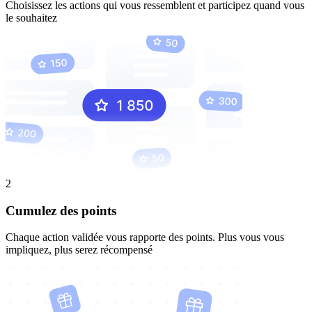
Choisissez les actions qui vous ressemblent et participez quand vous
le souhaitez
2
Cumulez des points
Chaque action validée vous rapporte des points. Plus vous vous
impliquez, plus serez récompensé