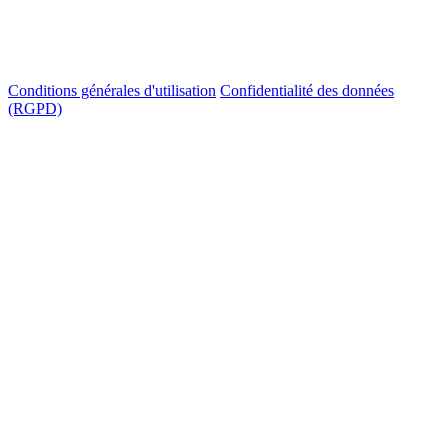
Conditions générales d'utilisation
Confidentialité des données
(RGPD)