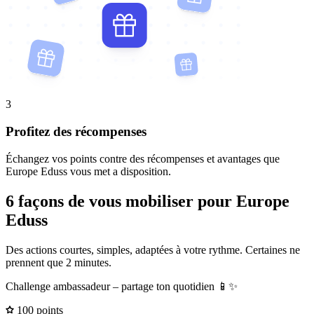
3
Profitez des récompenses
Échangez vos points contre des récompenses et avantages que
Europe Eduss vous met a disposition.
6 façons de vous mobiliser pour Europe
Eduss
Des actions courtes, simples, adaptées à votre rythme. Certaines ne
prennent que 2 minutes.
Challenge ambassadeur – partage ton quotidien 📱✨
100 points