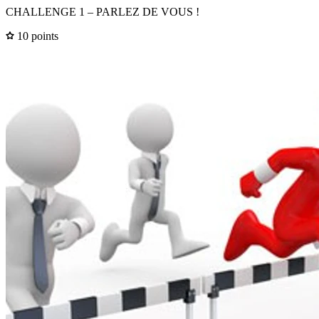
CHALLENGE 1 – PARLEZ DE VOUS !
10 points