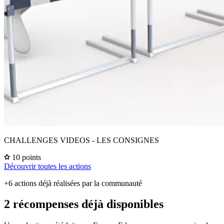
CHALLENGES VIDEOS - LES CONSIGNES
10 points
Découvrir toutes les actions
+6 actions déjà réalisées par la communauté
2 récompenses déjà disponibles