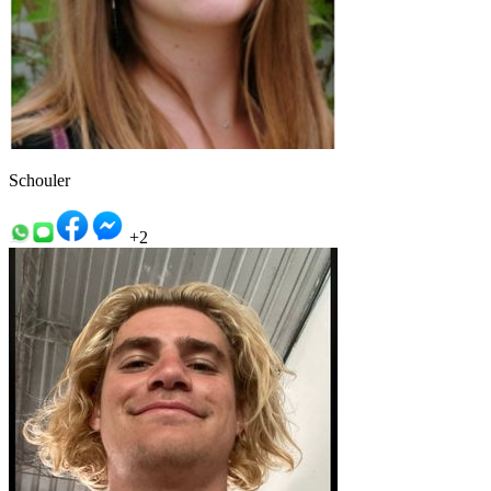
Schouler
+2