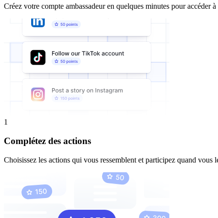
Créez votre compte ambassadeur en quelques minutes pour accéder à tou
1
Complétez des actions
Choisissez les actions qui vous ressemblent et participez quand vous l