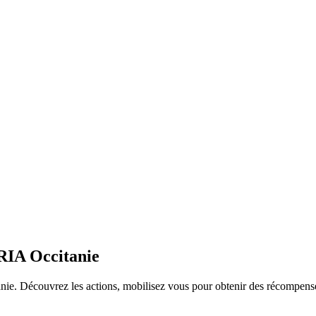
RIA Occitanie
. Découvrez les actions, mobilisez vous pour obtenir des récompenses 