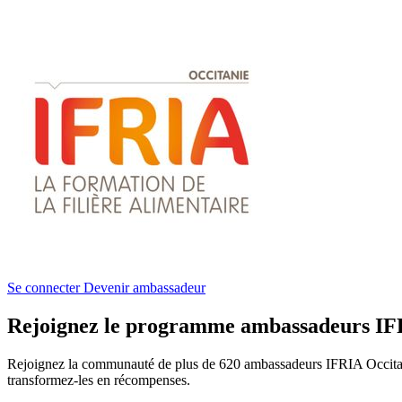
Se connecter
Devenir ambassadeur
Rejoignez le programme ambassadeurs IF
Rejoignez la communauté de plus de 620 ambassadeurs IFRIA Occitanie
transformez-les en récompenses.