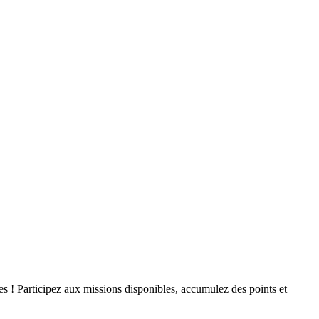
! Participez aux missions disponibles, accumulez des points et