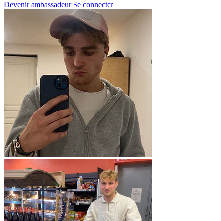
Devenir ambassadeur
Se connecter