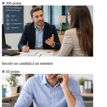
300 points
Inscrire un candidat à un entretien
50 points