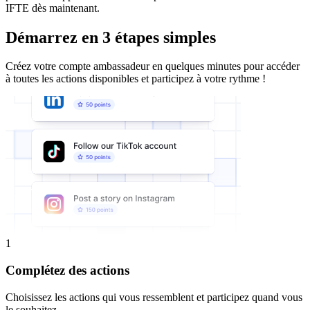
IFTE dès maintenant.
Démarrez en 3 étapes simples
Créez votre compte ambassadeur en quelques minutes pour accéder
à toutes les actions disponibles et participez à votre rythme !
1
Complétez des actions
Choisissez les actions qui vous ressemblent et participez quand vous
le souhaitez