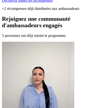
Découvrir toutes les récompenses
+2 récompenses déjà distribuées aux ambassadeurs
Rejoignez une communauté
d'ambassadeurs engagés
5 personnes ont déjà rejoint le programme.