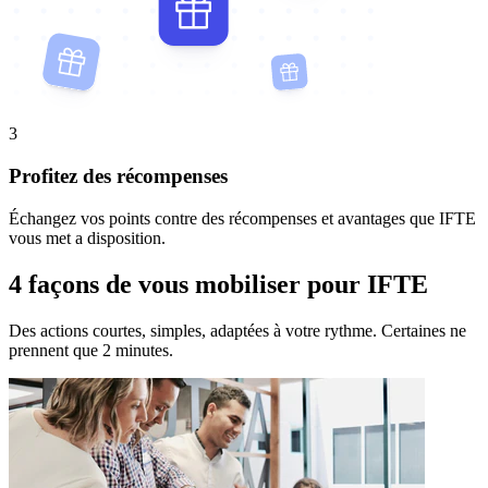
3
Profitez des récompenses
Échangez vos points contre des récompenses et avantages que IFTE
vous met a disposition.
4 façons de vous mobiliser pour IFTE
Des actions courtes, simples, adaptées à votre rythme. Certaines ne
prennent que 2 minutes.