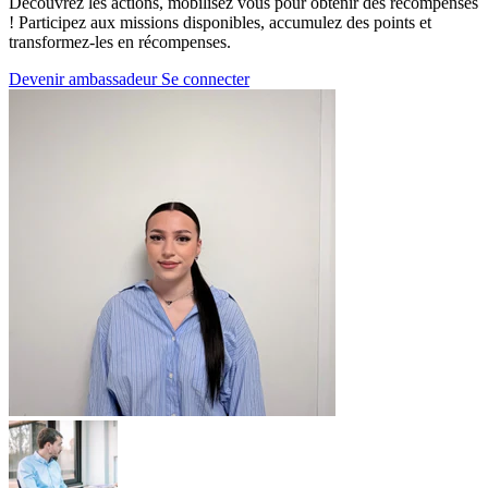
Découvrez les actions, mobilisez vous pour obtenir des récompenses
! Participez aux missions disponibles, accumulez des points et
transformez-les en récompenses.
Devenir ambassadeur
Se connecter