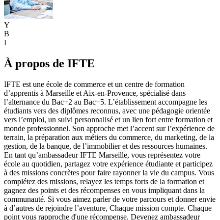
Y
B
I
À propos de IFTE
IFTE est une école de commerce et un centre de formation
d’apprentis à Marseille et Aix-en-Provence, spécialisé dans
l’alternance du Bac+2 au Bac+5. L’établissement accompagne les
étudiants vers des diplômes reconnus, avec une pédagogie orientée
vers l’emploi, un suivi personnalisé et un lien fort entre formation et
monde professionnel. Son approche met l’accent sur l’expérience de
terrain, la préparation aux métiers du commerce, du marketing, de la
gestion, de la banque, de l’immobilier et des ressources humaines.
En tant qu’ambassadeur IFTE Marseille, vous représentez votre
école au quotidien, partagez votre expérience étudiante et participez
à des missions concrètes pour faire rayonner la vie du campus. Vous
complétez des missions, relayez les temps forts de la formation et
gagnez des points et des récompenses en vous impliquant dans la
communauté. Si vous aimez parler de votre parcours et donner envie
à d’autres de rejoindre l’aventure, Chaque mission compte. Chaque
point vous rapproche d'une récompense. Devenez ambassadeur