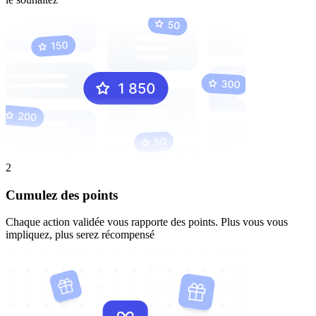
2
Cumulez des points
Chaque action validée vous rapporte des points. Plus vous vous
impliquez, plus serez récompensé