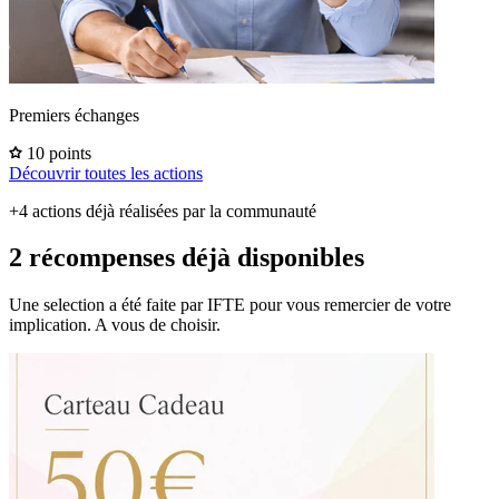
Premiers échanges
10 points
Découvrir toutes les actions
+4 actions déjà réalisées par la communauté
2 récompenses déjà disponibles
Une selection a été faite par IFTE pour vous remercier de votre
implication. A vous de choisir.