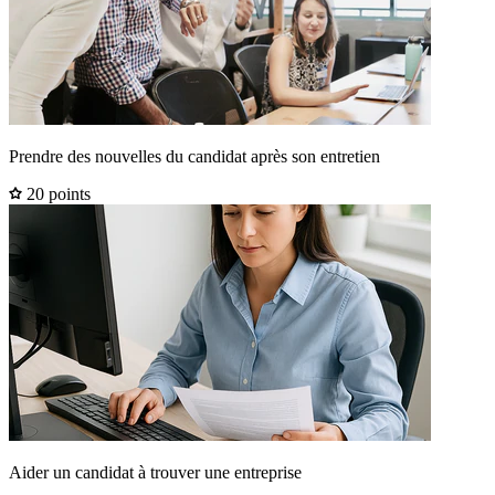
Prendre des nouvelles du candidat après son entretien
20 points
Aider un candidat à trouver une entreprise