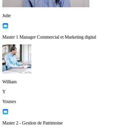
Julie
Master 1 Manager Commercial et Marketing digital
William
Y
Younes
Master 2 - Gestion de Patrimoine