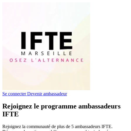
Se connecter
Devenir ambassadeur
Rejoignez le programme ambassadeurs
IFTE
Rejoignez la communauté de plus de 5 ambassadeurs IFTE.