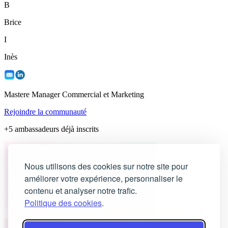
B
Brice
I
Inès
Mastere Manager Commercial et Marketing
Rejoindre la communauté
+5 ambassadeurs déjà inscrits
Nous utilisons des cookies sur notre site pour
améliorer votre expérience, personnaliser le
contenu et analyser notre trafic.
Politique des cookies
.