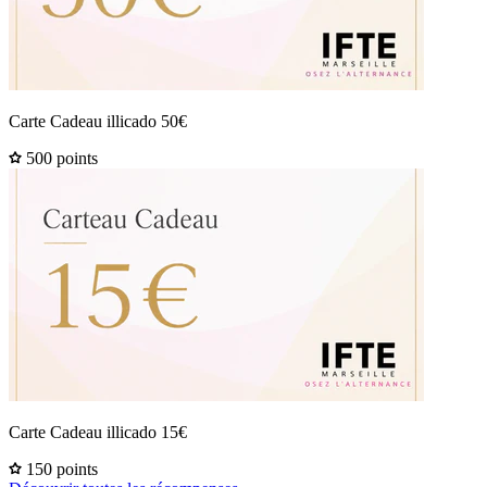
Carte Cadeau illicado 50€
500 points
Carte Cadeau illicado 15€
150 points