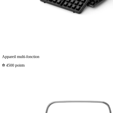
Appareil multi-fonction
4500 points