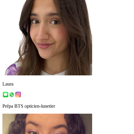
Laura
Prépa BTS opticien-lunetier