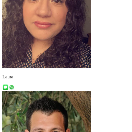
Laura