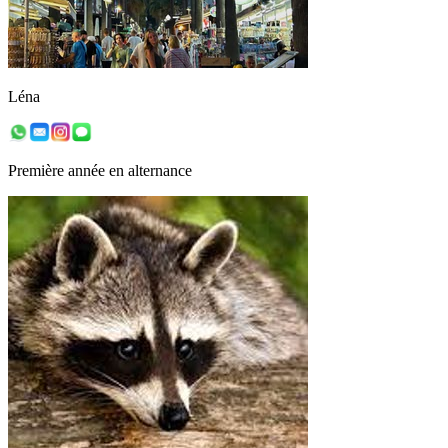
Léna
Première année en alternance