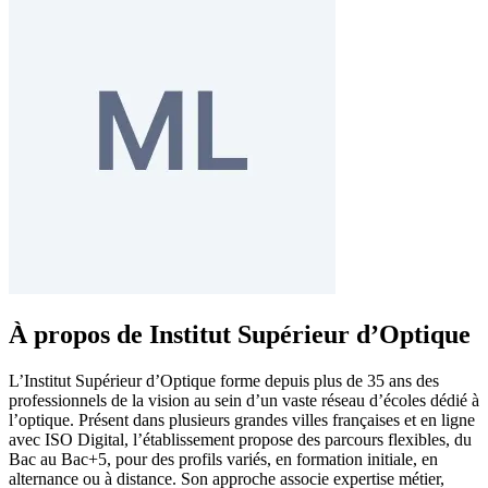
À propos de Institut Supérieur d’Optique
L’Institut Supérieur d’Optique forme depuis plus de 35 ans des
professionnels de la vision au sein d’un vaste réseau d’écoles dédié à
l’optique. Présent dans plusieurs grandes villes françaises et en ligne
avec ISO Digital, l’établissement propose des parcours flexibles, du
Bac au Bac+5, pour des profils variés, en formation initiale, en
alternance ou à distance. Son approche associe expertise métier,