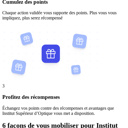
Cumulez des points
Chaque action validée vous rapporte des points. Plus vous vous
impliquez, plus serez récompensé
3
Profitez des récompenses
Échangez vos points contre des récompenses et avantages que
Institut Supérieur d’Optique vous met a disposition.
6 façons de vous mobiliser pour Institut