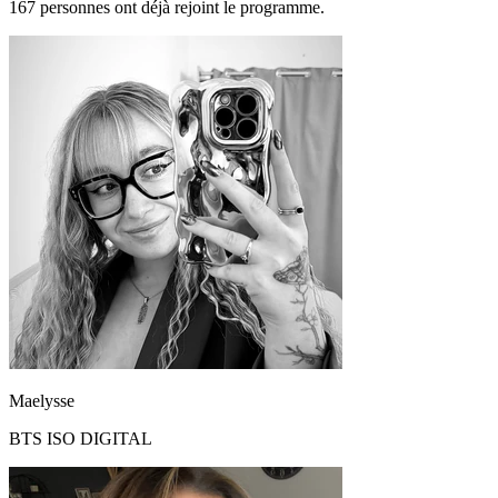
167 personnes ont déjà rejoint le programme.
Maelysse
BTS ISO DIGITAL