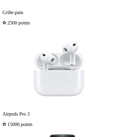
Grille-pain
2500 points
Airpods Pro 3
15000 points