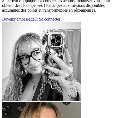
Supérieur d’Optique. Découvrez les actions, mobilisez vous pour
obtenir des récompenses ! Participez aux missions disponibles,
accumulez des points et transformez-les en récompenses.
Devenir ambassadeur
Se connecter