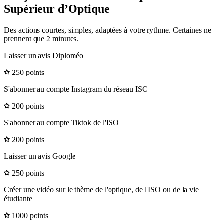
Supérieur d’Optique
Des actions courtes, simples, adaptées à votre rythme. Certaines ne
prennent que 2 minutes.
Laisser un avis Diploméo
250 points
S'abonner au compte Instagram du réseau ISO
200 points
S'abonner au compte Tiktok de l'ISO
200 points
Laisser un avis Google
250 points
Créer une vidéo sur le thème de l'optique, de l'ISO ou de la vie
étudiante
1000 points