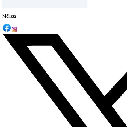
Mélissa