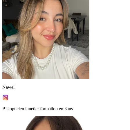
Nawel
Bts opticien lunetier formation en 3ans