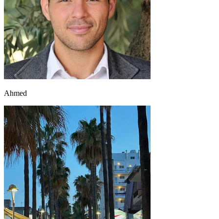
Ahmed