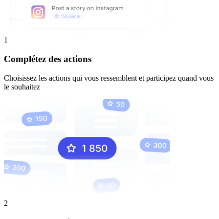
1
Complétez des actions
Choisissez les actions qui vous ressemblent et participez quand vous
le souhaitez
2