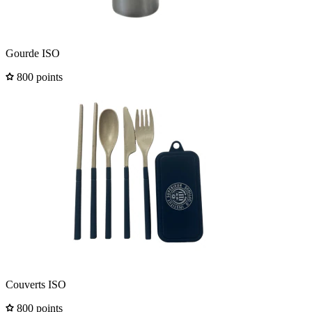
Gourde ISO
800 points
Couverts ISO
800 points