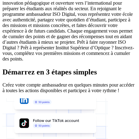
innovation pédagogique et ouverture vers l’international pour
préparer les étudiants aux réalités du secteur. En rejoignant le
programme ambassadeur ISO Digital, vous représentez votre école
avec authenticité, partagez votre quotidien d’étudiant, participez à
des missions et missions concrètes, et faites découvrir votre
expérience à de futurs candidats. Chaque engagement vous permet
de cumuler des points et de gagner des récompenses tout en aidant
d’autres étudiants à mieux se projeter. Prêt à faire rayonner ISO
Digital ? Prêt à représenter Institut Supérieur d’Optique ? Inscrivez-
vous, complétez vos premières missions et commencez à cumuler
des points.
Démarrez en 3 étapes simples
Créez votre compte ambassadeur en quelques minutes pour accéder
à toutes les actions disponibles et participez à votre rythme !