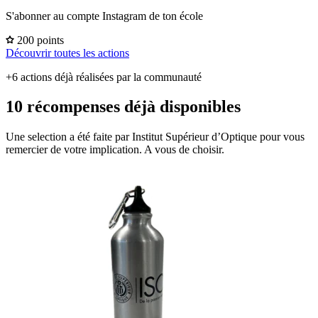
S'abonner au compte Instagram de ton école
200 points
Découvrir toutes les actions
+6 actions déjà réalisées par la communauté
10 récompenses déjà disponibles
Une selection a été faite par Institut Supérieur d’Optique pour vous
remercier de votre implication. A vous de choisir.