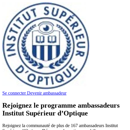
Se connecter
Devenir ambassadeur
Rejoignez le programme ambassadeurs
Institut Supérieur d’Optique
Rejoignez la communauté de plus de 167 ambassadeurs Institut