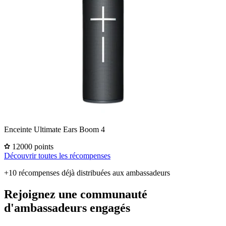
Enceinte Ultimate Ears Boom 4
12000 points
Découvrir toutes les récompenses
+10 récompenses déjà distribuées aux ambassadeurs
Rejoignez une communauté
d'ambassadeurs engagés