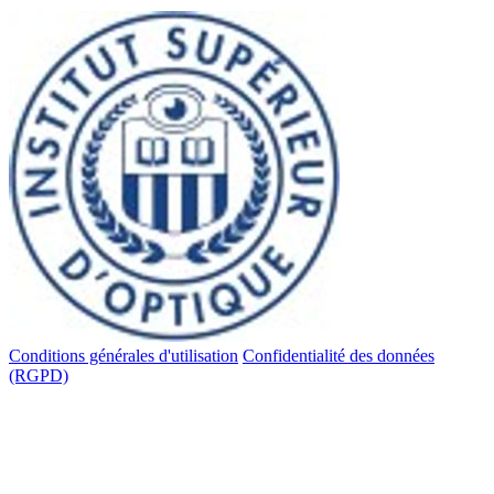
Conditions générales d'utilisation
Confidentialité des données
(RGPD)