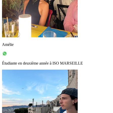
Amélie
Étudiante en deuxième année à ISO MARSEILLE