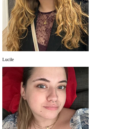
Lucile