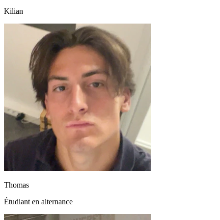
Kilian
Thomas
Étudiant en alternance