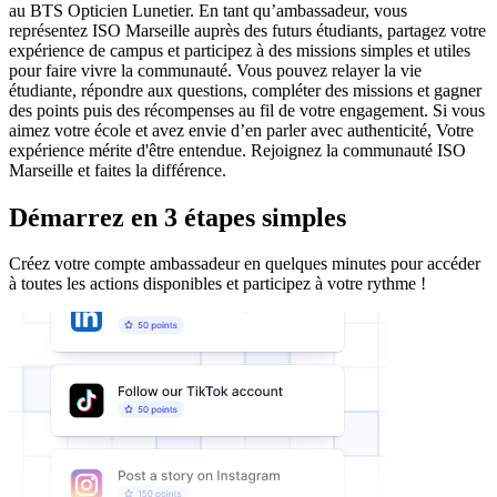
au BTS Opticien Lunetier. En tant qu’ambassadeur, vous
représentez ISO Marseille auprès des futurs étudiants, partagez votre
expérience de campus et participez à des missions simples et utiles
pour faire vivre la communauté. Vous pouvez relayer la vie
étudiante, répondre aux questions, compléter des missions et gagner
des points puis des récompenses au fil de votre engagement. Si vous
aimez votre école et avez envie d’en parler avec authenticité, Votre
expérience mérite d'être entendue. Rejoignez la communauté ISO
Marseille et faites la différence.
Démarrez en 3 étapes simples
Créez votre compte ambassadeur en quelques minutes pour accéder
à toutes les actions disponibles et participez à votre rythme !