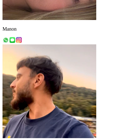
Manon