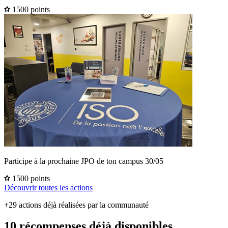
1500 points
Participe à la prochaine JPO de ton campus 30/05
1500 points
Découvrir toutes les actions
+29 actions déjà réalisées par la communauté
10 récompenses déjà disponibles