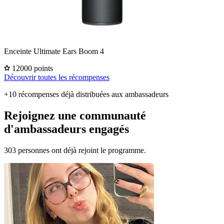
Enceinte Ultimate Ears Boom 4
12000 points
Découvrir toutes les récompenses
+10 récompenses déjà distribuées aux ambassadeurs
Rejoignez une communauté
d'ambassadeurs engagés
303 personnes ont déjà rejoint le programme.