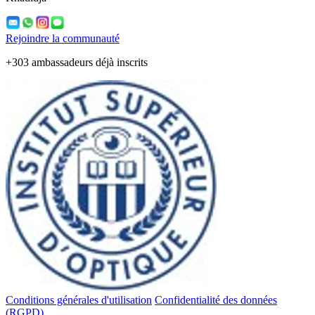
Rejoindre la communauté
+303 ambassadeurs déjà inscrits
Conditions générales d'utilisation
Confidentialité des données
(RGPD)