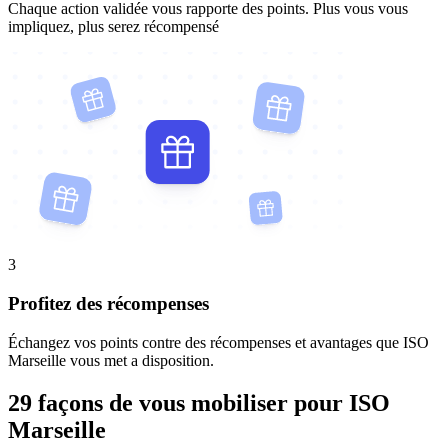
Chaque action validée vous rapporte des points. Plus vous vous
impliquez, plus serez récompensé
3
Profitez des récompenses
Échangez vos points contre des récompenses et avantages que ISO
Marseille vous met a disposition.
29 façons de vous mobiliser pour ISO
Marseille