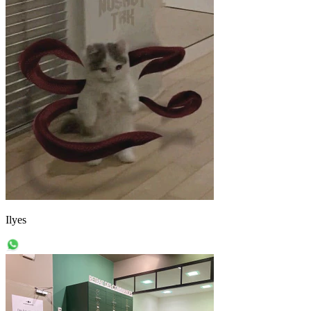
Ilyes