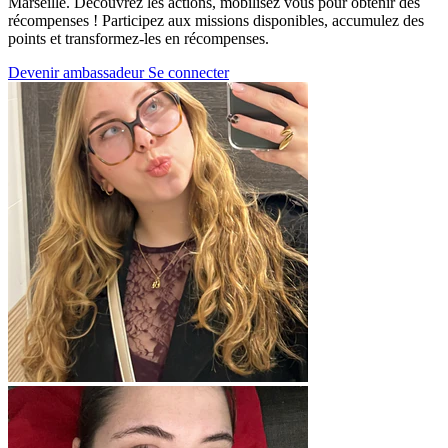
Marseille. Découvrez les actions, mobilisez vous pour obtenir des
récompenses ! Participez aux missions disponibles, accumulez des
points et transformez-les en récompenses.
Devenir ambassadeur
Se connecter