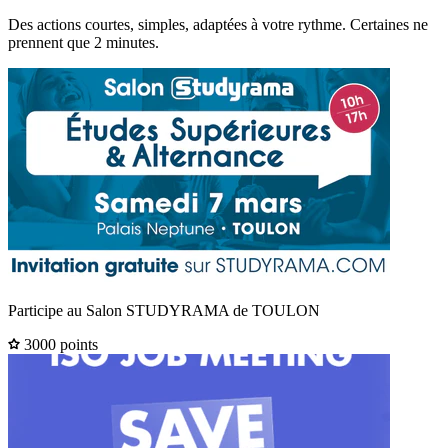
Des actions courtes, simples, adaptées à votre rythme. Certaines ne
prennent que 2 minutes.
Participe au Salon STUDYRAMA de TOULON
3000 points