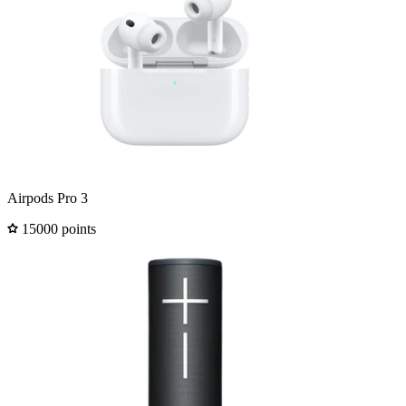
Airpods Pro 3
15000 points