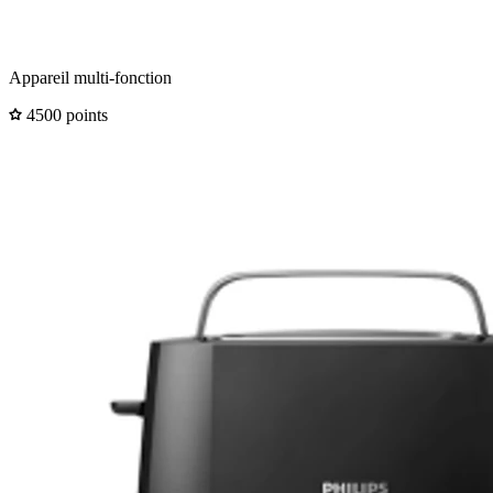
Appareil multi-fonction
4500 points