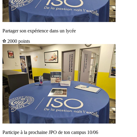
Partager son expérience dans un lycée
2000 points
Participe à la prochaine JPO de ton campus 10/06