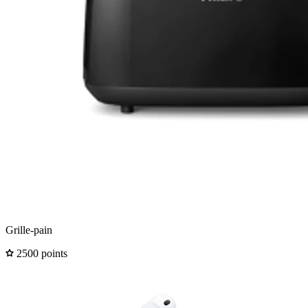
Grille-pain
2500 points