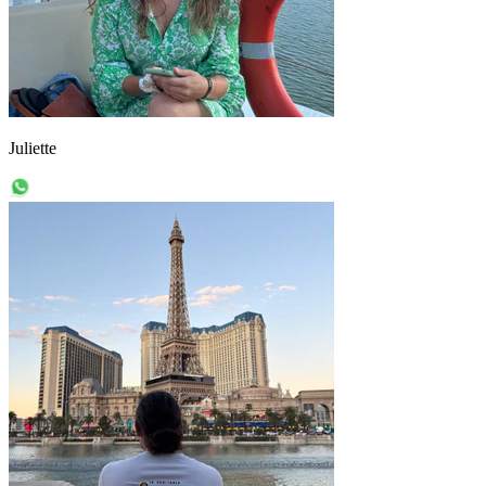
Juliette