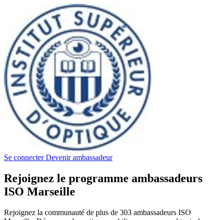
Se connecter
Devenir ambassadeur
Rejoignez le programme ambassadeurs
ISO Marseille
Rejoignez la communauté de plus de 303 ambassadeurs ISO