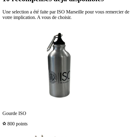
Une selection a été faite par ISO Marseille pour vous remercier de
votre implication. A vous de choisir.
Gourde ISO
800 points