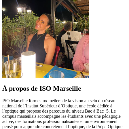
À propos de ISO Marseille
ISO Marseille forme aux métiers de la vision au sein du réseau
national de l’Institut Supérieur d’Optique, une école dédiée à
l’optique qui propose des parcours du niveau Bac à Bac+5. Le
campus marseillais accompagne les étudiants avec une pédagogie
active, des formations professionnalisantes et un environnement
pensé pour apprendre concrètement l’optique, de la Prépa Optique