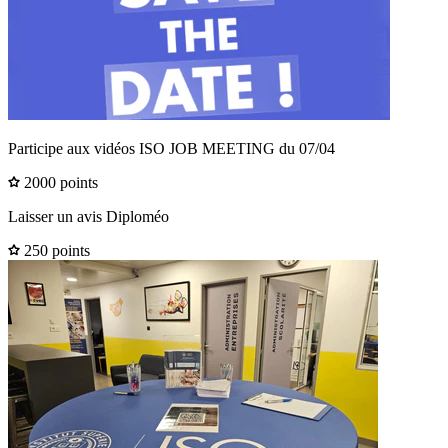
Participe aux vidéos ISO JOB MEETING du 07/04
2000 points
Laisser un avis Diploméo
250 points