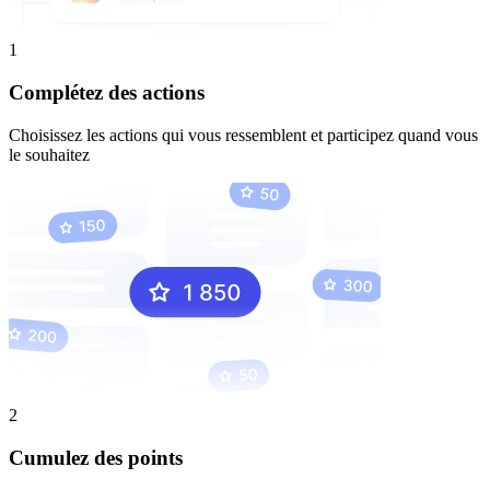
1
Complétez des actions
Choisissez les actions qui vous ressemblent et participez quand vous
le souhaitez
2
Cumulez des points