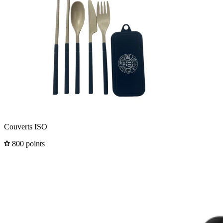
Couverts ISO
800 points