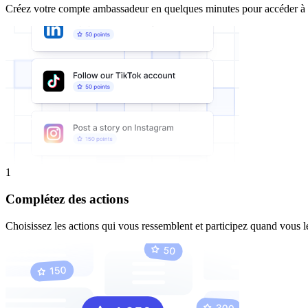
Créez votre compte ambassadeur en quelques minutes pour accéder à tou
1
Complétez des actions
Choisissez les actions qui vous ressemblent et participez quand vous l