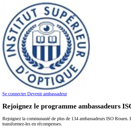
Se connecter
Devenir ambassadeur
Rejoignez le programme ambassadeurs I
Rejoignez la communauté de plus de 134 ambassadeurs ISO Rouen. Déco
transformez-les en récompenses.