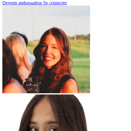
Devenir ambassadeur
Se connecter