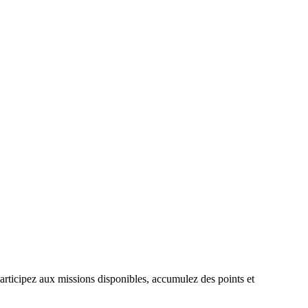
ticipez aux missions disponibles, accumulez des points et