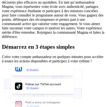
décisions plus efficaces au quotidien. En tant qu’ambassadeur
Magma, vous représentez votre école avec authenticité, partagez
votre expérience étudiante et participez à des missions concrètes
pour faire connaître le programme autour de vous. Vous gagnez des
points, débloquez des récompenses et prenez part à une
communauté active qui valorise votre engagement. Si vous aimez
faire rayonner votre campus et motiver les autres, Votre expérience
mérite d'être entendue. Rejoignez la communauté Magma et faites la
différence.
Démarrez en 3 étapes simples
Créez votre compte ambassadeur en quelques minutes pour accéder
à toutes les actions disponibles et participez à votre rythme !