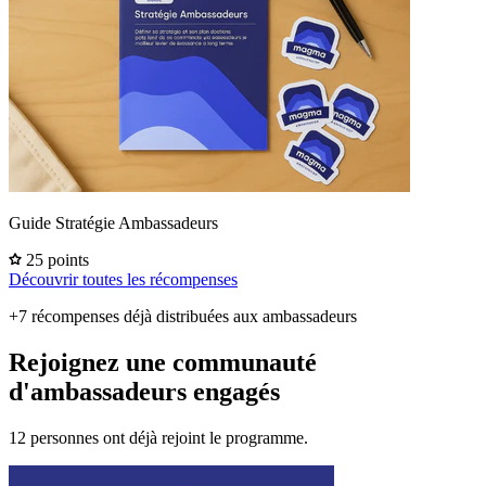
Guide Stratégie Ambassadeurs
25 points
Découvrir toutes les récompenses
+7 récompenses déjà distribuées aux ambassadeurs
Rejoignez une communauté
d'ambassadeurs engagés
12 personnes ont déjà rejoint le programme.