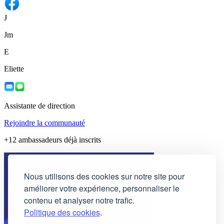
J
Jm
E
Eliette
Assistante de direction
Rejoindre la communauté
+12 ambassadeurs déjà inscrits
Nous utilisons des cookies sur notre site pour
améliorer votre expérience, personnaliser le
contenu et analyser notre trafic.
Politique des cookies
.