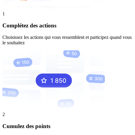
1
Complétez des actions
Choisissez les actions qui vous ressemblent et participez quand vous
le souhaitez
2
Cumulez des points