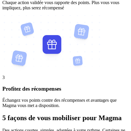
Chaque action validée vous rapporte des points. Plus vous vous
impliquez, plus serez récompensé
3
Profitez des récompenses
Échangez vos points contre des récompenses et avantages que
Magma vous met a disposition.
5 façons de vous mobiliser pour Magma
Des actions courtes, simples, adaptées à votre rythme. Certaines ne