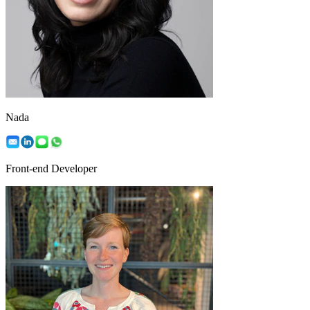
Nada
Front-end Developer