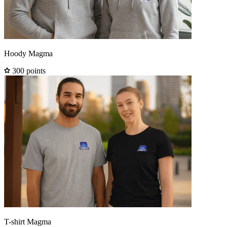
Hoody Magma
300 points
T-shirt Magma