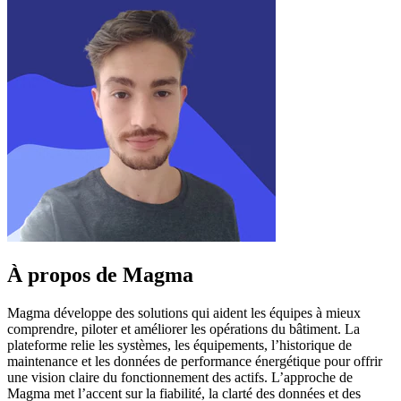
À propos de Magma
Magma développe des solutions qui aident les équipes à mieux
comprendre, piloter et améliorer les opérations du bâtiment. La
plateforme relie les systèmes, les équipements, l’historique de
maintenance et les données de performance énergétique pour offrir
une vision claire du fonctionnement des actifs. L’approche de
Magma met l’accent sur la fiabilité, la clarté des données et des