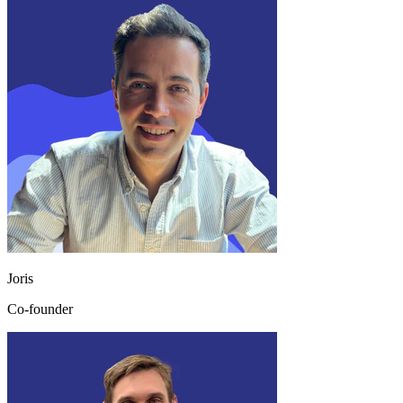
Joris
Co-founder