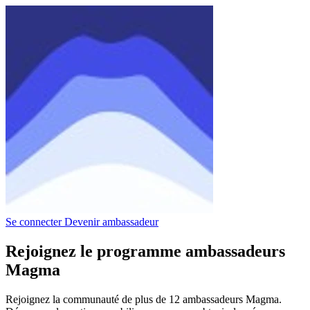
Se connecter
Devenir ambassadeur
Rejoignez le programme ambassadeurs
Magma
Rejoignez la communauté de plus de 12 ambassadeurs Magma.