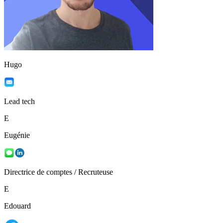
Hugo
Lead tech
E
Eugénie
Directrice de comptes / Recruteuse
E
Edouard