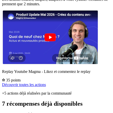
prennent que 2 minutes.
Replay Youtube Magma - Likez et commentez le replay
35 points
Découvrir toutes les actions
+5 actions déjà réalisées par la communauté
7 récompenses déjà disponibles