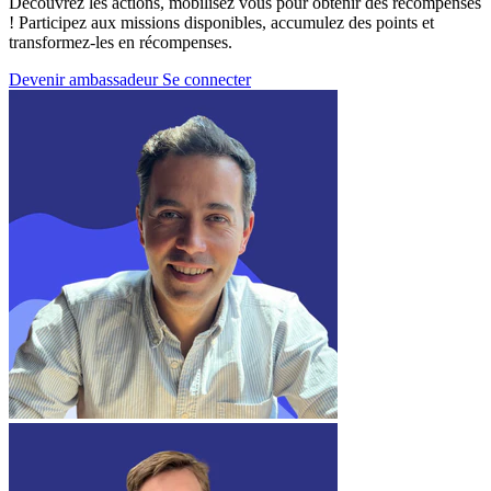
Découvrez les actions, mobilisez vous pour obtenir des récompenses
! Participez aux missions disponibles, accumulez des points et
transformez-les en récompenses.
Devenir ambassadeur
Se connecter