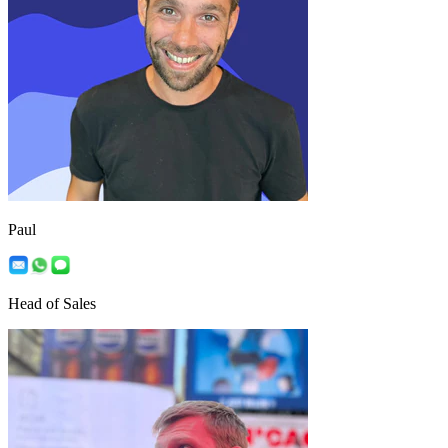
Paul
Head of Sales