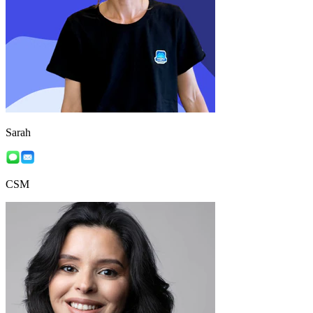
Sarah
CSM