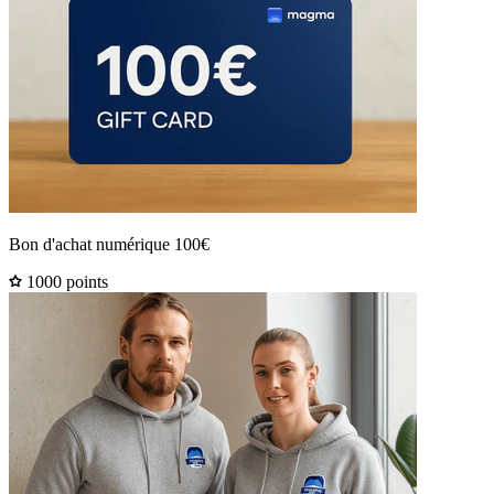
Bon d'achat numérique 100€
1000 points