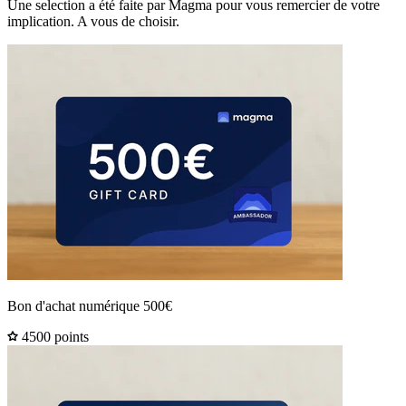
Une selection a été faite par Magma pour vous remercier de votre
implication. A vous de choisir.
Bon d'achat numérique 500€
4500 points