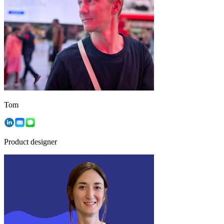
Tom
Product designer