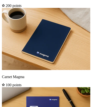
200 points
Carnet Magma
100 points