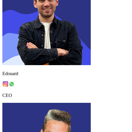
Edouard
CEO