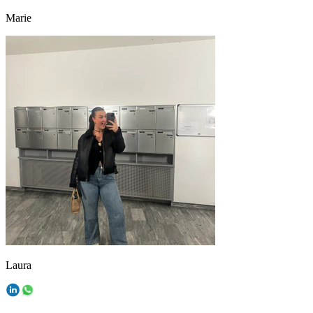
Marie
Laura