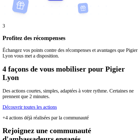
3
Profitez des récompenses
Échangez vos points contre des récompenses et avantages que Pigier
Lyon vous met a disposition.
4 façons de vous mobiliser pour Pigier
Lyon
Des actions courtes, simples, adaptées à votre rythme. Certaines ne
prennent que 2 minutes.
Découvrir toutes les actions
+4 actions déjà réalisées par la communauté
Rejoignez une communauté
d'ambassadeurs engagés