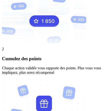
2
Cumulez des points
Chaque action validée vous rapporte des points. Plus vous vous
impliquez, plus serez récompensé