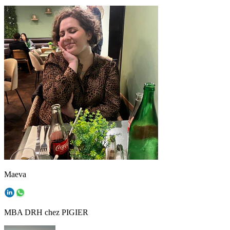
Maeva
MBA DRH chez PIGIER