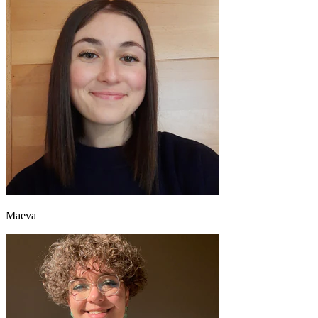
Maeva