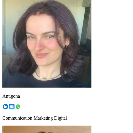
Antigona
Communication Marketing Digital