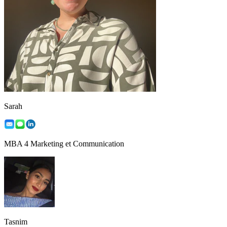
Sarah
MBA 4 Marketing et Communication
Tasnim