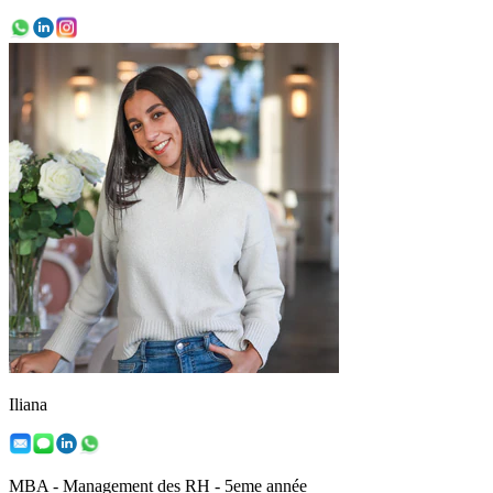
Iliana
MBA - Management des RH - 5eme année