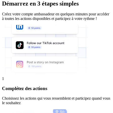
Démarrez en 3 étapes simples
Créez votre compte ambassadeur en quelques minutes pour accéder
à toutes les actions disponibles et participez à votre rythme !
1
Complétez des actions
Choisissez les actions qui vous ressemblent et participez quand vous
le souhaitez