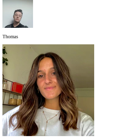
Thomas