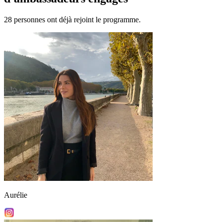
28 personnes ont déjà rejoint le programme.
Aurélie