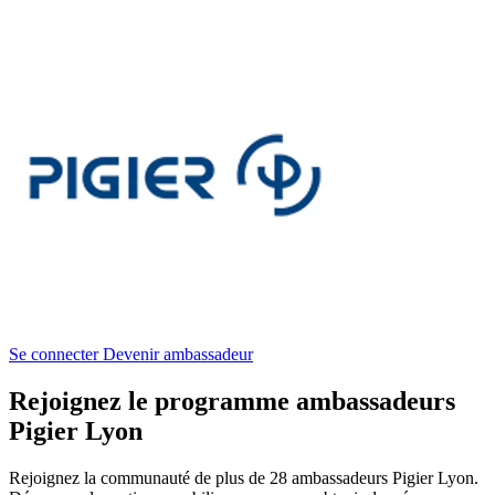
Se connecter
Devenir ambassadeur
Rejoignez le programme ambassadeurs
Pigier Lyon
Rejoignez la communauté de plus de 28 ambassadeurs Pigier Lyon.