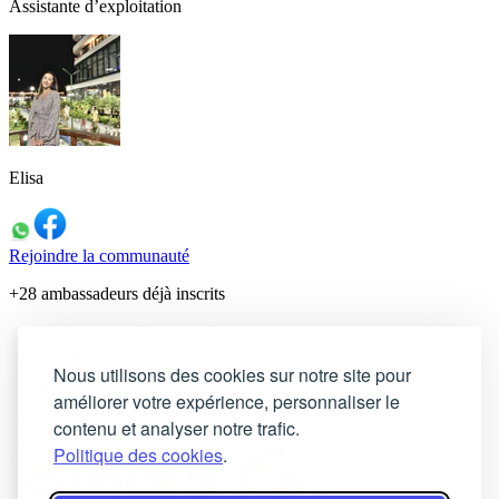
Assistante d’exploitation
Elisa
Rejoindre la communauté
+28 ambassadeurs déjà inscrits
Nous utilisons des cookies sur notre site pour
améliorer votre expérience, personnaliser le
contenu et analyser notre trafic.
Politique des cookies
.