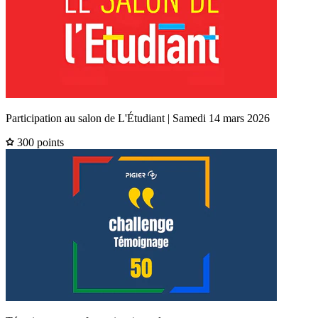
Participation au salon de L'Étudiant | Samedi 14 mars 2026
300 points