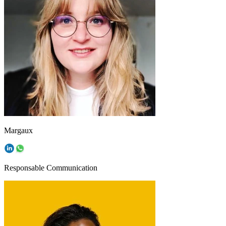
Margaux
Responsable Communication