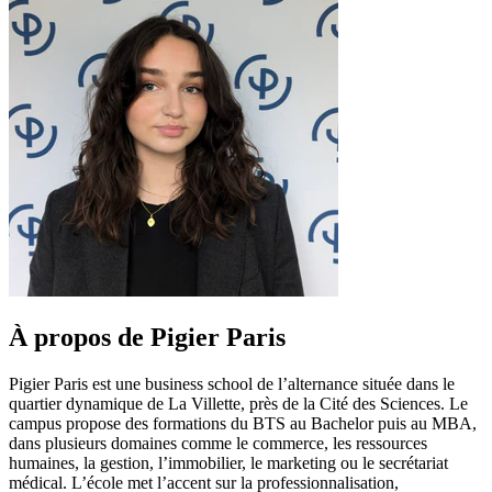
À propos de Pigier Paris
Pigier Paris est une business school de l’alternance située dans le
quartier dynamique de La Villette, près de la Cité des Sciences. Le
campus propose des formations du BTS au Bachelor puis au MBA,
dans plusieurs domaines comme le commerce, les ressources
humaines, la gestion, l’immobilier, le marketing ou le secrétariat
médical. L’école met l’accent sur la professionnalisation,