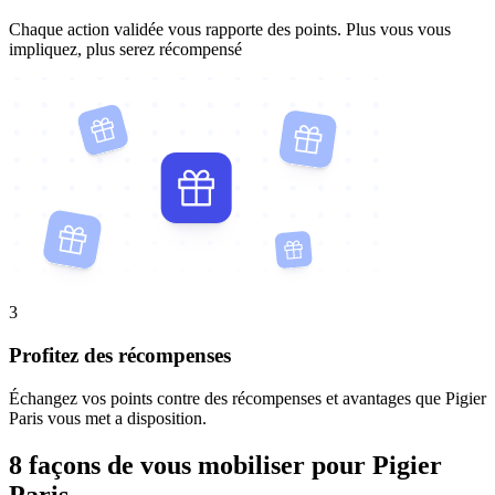
Chaque action validée vous rapporte des points. Plus vous vous
impliquez, plus serez récompensé
3
Profitez des récompenses
Échangez vos points contre des récompenses et avantages que Pigier
Paris vous met a disposition.
8 façons de vous mobiliser pour Pigier
Paris