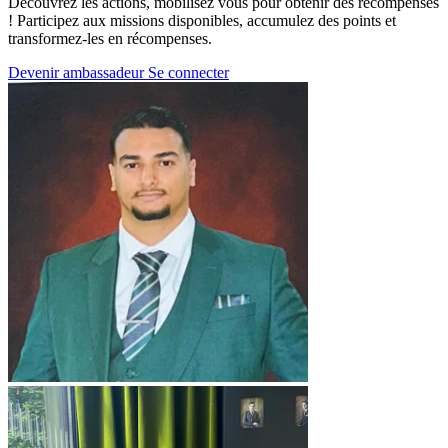
Découvrez les actions, mobilisez vous pour obtenir des récompenses
! Participez aux missions disponibles, accumulez des points et
transformez-les en récompenses.
Devenir ambassadeur
Se connecter