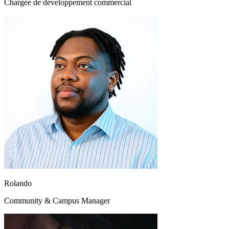
Chargée de développement commercial
Rolando
Community & Campus Manager