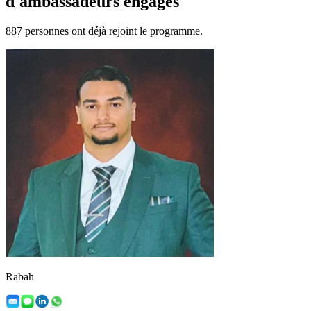
d'ambassadeurs engagés
887 personnes ont déjà rejoint le programme.
Rabah