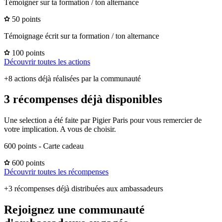
Témoigner sur ta formation / ton alternance
50 points
Témoignage écrit sur ta formation / ton alternance
100 points
Découvrir toutes les actions
+8 actions déjà réalisées par la communauté
3 récompenses déjà disponibles
Une selection a été faite par Pigier Paris pour vous remercier de
votre implication. A vous de choisir.
600 points - Carte cadeau
600 points
Découvrir toutes les récompenses
+3 récompenses déjà distribuées aux ambassadeurs
Rejoignez une communauté