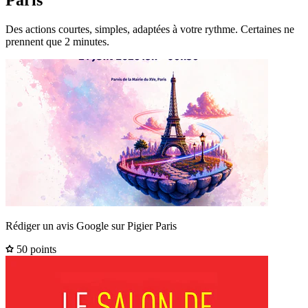
Des actions courtes, simples, adaptées à votre rythme. Certaines ne
prennent que 2 minutes.
Rédiger un avis Google sur Pigier Paris
50 points