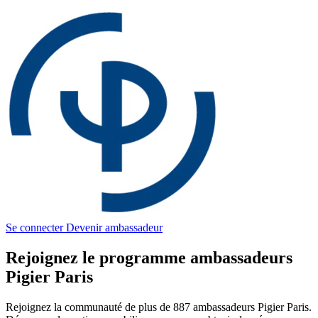
Se connecter
Devenir ambassadeur
Rejoignez le programme ambassadeurs
Pigier Paris
Rejoignez la communauté de plus de 887 ambassadeurs Pigier Paris.