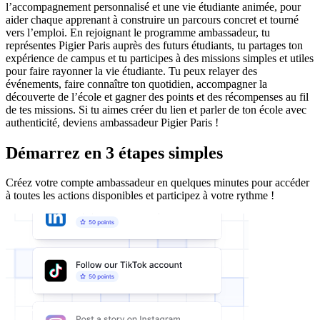
l’accompagnement personnalisé et une vie étudiante animée, pour
aider chaque apprenant à construire un parcours concret et tourné
vers l’emploi. En rejoignant le programme ambassadeur, tu
représentes Pigier Paris auprès des futurs étudiants, tu partages ton
expérience de campus et tu participes à des missions simples et utiles
pour faire rayonner la vie étudiante. Tu peux relayer des
événements, faire connaître ton quotidien, accompagner la
découverte de l’école et gagner des points et des récompenses au fil
de tes missions. Si tu aimes créer du lien et parler de ton école avec
authenticité, deviens ambassadeur Pigier Paris !
Démarrez en 3 étapes simples
Créez votre compte ambassadeur en quelques minutes pour accéder
à toutes les actions disponibles et participez à votre rythme !