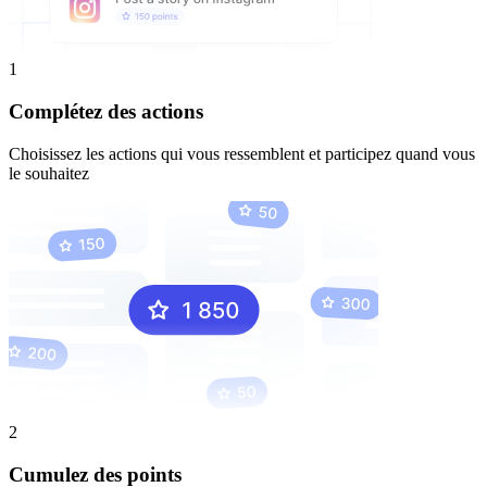
1
Complétez des actions
Choisissez les actions qui vous ressemblent et participez quand vous
le souhaitez
2
Cumulez des points