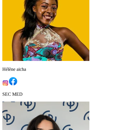
Hélène aicha
SEC MED