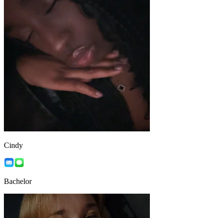
Cindy
Bachelor