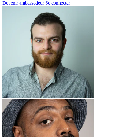
Devenir ambassadeur
Se connecter