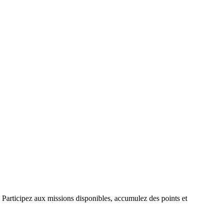
articipez aux missions disponibles, accumulez des points et