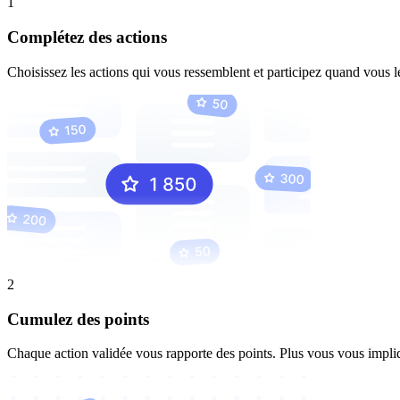
1
Complétez des actions
Choisissez les actions qui vous ressemblent et participez quand vous l
2
Cumulez des points
Chaque action validée vous rapporte des points. Plus vous vous impl