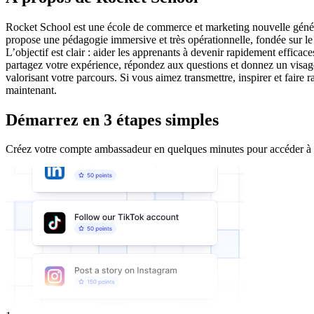
Rocket School est une école de commerce et marketing nouvelle générati
propose une pédagogie immersive et très opérationnelle, fondée sur le
L’objectif est clair : aider les apprenants à devenir rapidement effic
partagez votre expérience, répondez aux questions et donnez un visag
valorisant votre parcours. Si vous aimez transmettre, inspirer et f
maintenant.
Démarrez en 3 étapes simples
Créez votre compte ambassadeur en quelques minutes pour accéder à tou