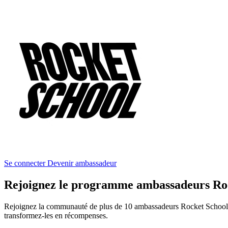
Se connecter
Devenir ambassadeur
Rejoignez le programme ambassadeurs Ro
Rejoignez la communauté de plus de 10 ambassadeurs Rocket School. D
transformez-les en récompenses.