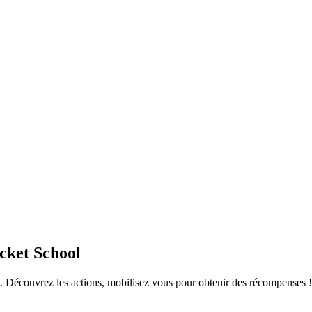
cket School
écouvrez les actions, mobilisez vous pour obtenir des récompenses ! P