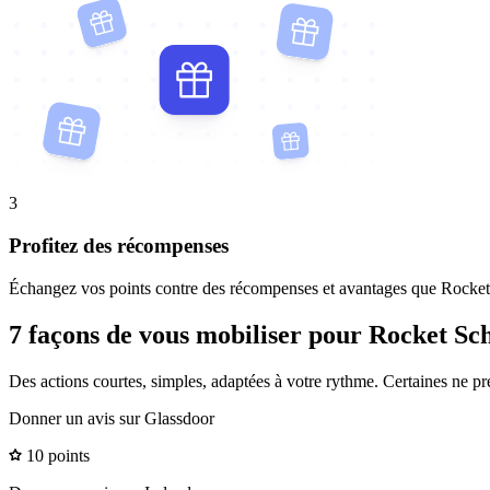
3
Profitez des récompenses
Échangez vos points contre des récompenses et avantages que Rocket 
7 façons de vous mobiliser pour Rocket Sc
Des actions courtes, simples, adaptées à votre rythme. Certaines ne p
Donner un avis sur Glassdoor
10 points