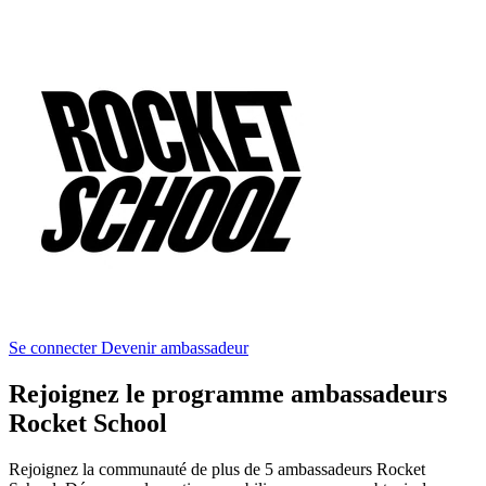
Se connecter
Devenir ambassadeur
Rejoignez le programme ambassadeurs
Rocket School
Rejoignez la communauté de plus de 5 ambassadeurs Rocket