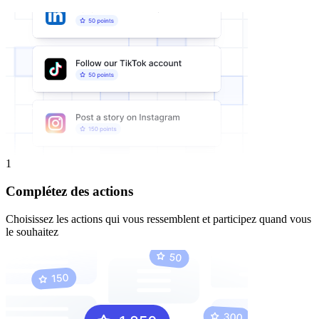
1
Complétez des actions
Choisissez les actions qui vous ressemblent et participez quand vous
le souhaitez