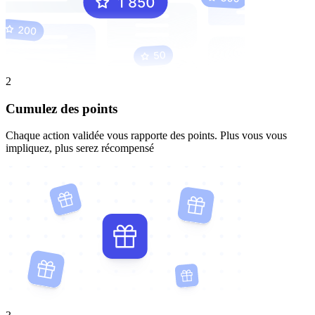
2
Cumulez des points
Chaque action validée vous rapporte des points. Plus vous vous
impliquez, plus serez récompensé