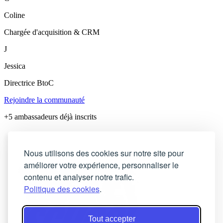
Coline
Chargée d'acquisition & CRM
J
Jessica
Directrice BtoC
Rejoindre la communauté
+5 ambassadeurs déjà inscrits
Nous utilisons des cookies sur notre site pour
améliorer votre expérience, personnaliser le
contenu et analyser notre trafic.
Politique des cookies
.
Tout accepter