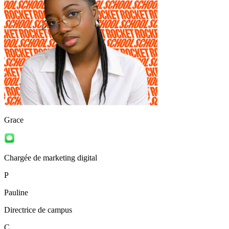
Grace
Chargée de marketing digital
P
Pauline
Directrice de campus
C