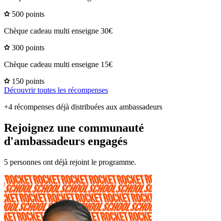
500 points
Chèque cadeau multi enseigne 30€
300 points
Chèque cadeau multi enseigne 15€
150 points
Découvrir toutes les récompenses
+4 récompenses déjà distribuées aux ambassadeurs
Rejoignez une communauté
d'ambassadeurs engagés
5 personnes ont déjà rejoint le programme.