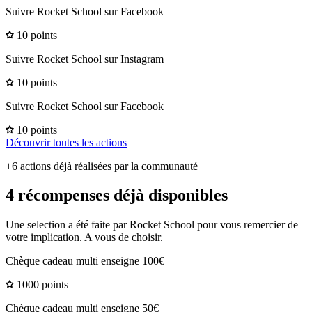
Suivre Rocket School sur Facebook
10 points
Suivre Rocket School sur Instagram
10 points
Suivre Rocket School sur Facebook
10 points
Découvrir toutes les actions
+6 actions déjà réalisées par la communauté
4 récompenses déjà disponibles
Une selection a été faite par Rocket School pour vous remercier de
votre implication. A vous de choisir.
Chèque cadeau multi enseigne 100€
1000 points
Chèque cadeau multi enseigne 50€