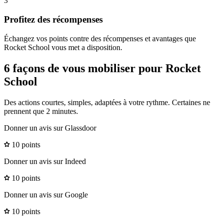
3
Profitez des récompenses
Échangez vos points contre des récompenses et avantages que
Rocket School vous met a disposition.
6 façons de vous mobiliser pour Rocket
School
Des actions courtes, simples, adaptées à votre rythme. Certaines ne
prennent que 2 minutes.
Donner un avis sur Glassdoor
10 points
Donner un avis sur Indeed
10 points
Donner un avis sur Google
10 points