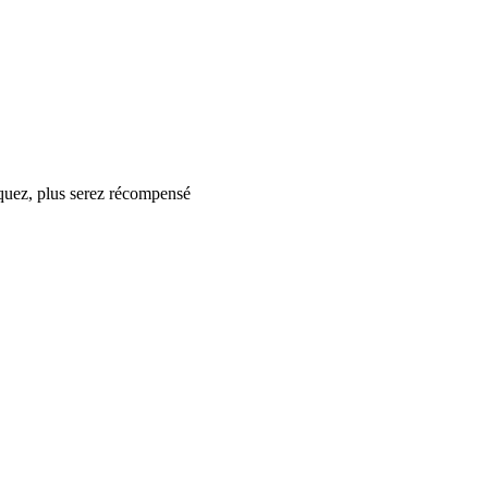
iquez, plus serez récompensé