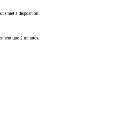
us met a disposition.
rennent que 2 minutes.