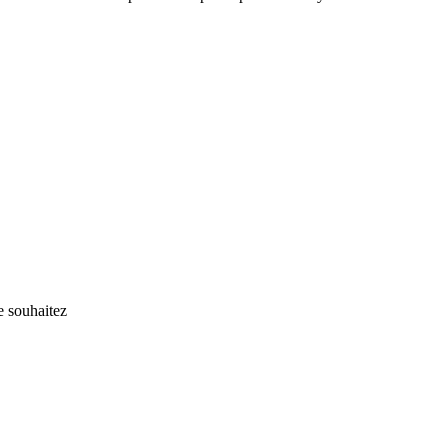
e souhaitez