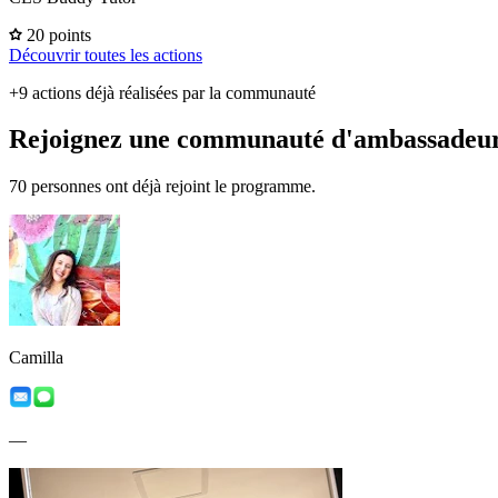
20 points
Découvrir toutes les actions
+9 actions déjà réalisées par la communauté
Rejoignez une communauté d'ambassadeur
70 personnes ont déjà rejoint le programme.
Camilla
—