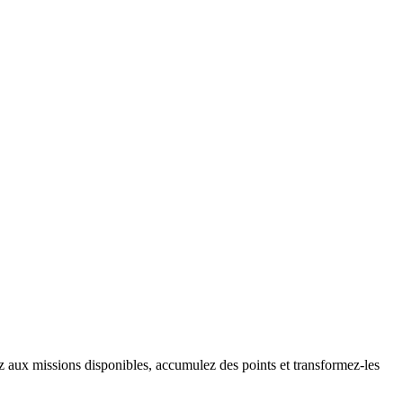
aux missions disponibles, accumulez des points et transformez-les