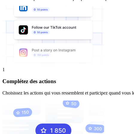
1
Complétez des actions
Choisissez les actions qui vous ressemblent et participez quand vous l