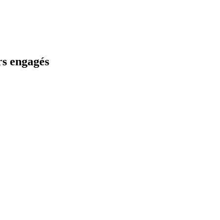
s engagés