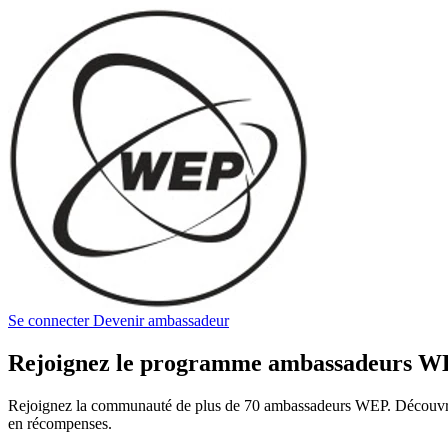
Se connecter
Devenir ambassadeur
Rejoignez le programme ambassadeurs 
Rejoignez la communauté de plus de 70 ambassadeurs WEP. Découvrez l
en récompenses.