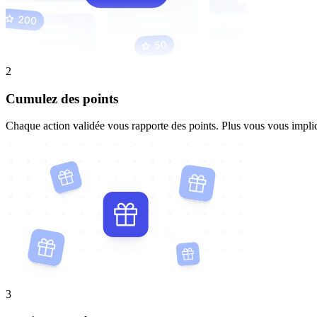
2
Cumulez des points
Chaque action validée vous rapporte des points. Plus vous vous impl
3