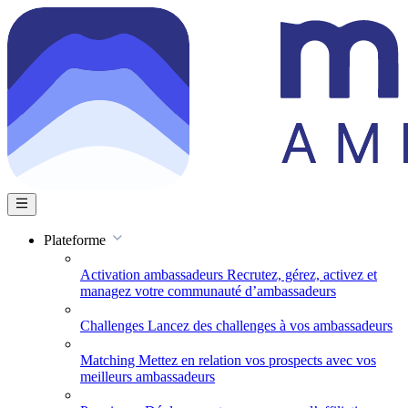
Plateforme
Activation ambassadeurs
Recrutez, gérez, activez et
managez votre communauté d’ambassadeurs
Challenges
Lancez des challenges à vos ambassadeurs
Matching
Mettez en relation vos prospects avec vos
meilleurs ambassadeurs