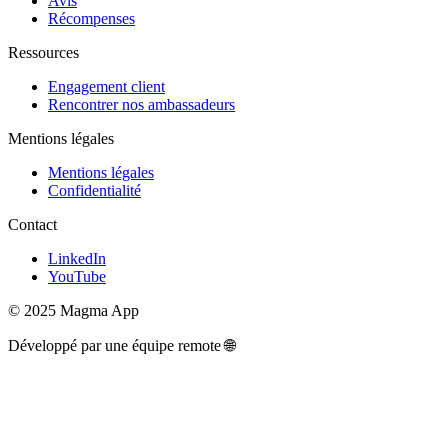
Avis
Récompenses
Ressources
Engagement client
Rencontrer nos ambassadeurs
Mentions légales
Mentions légales
Confidentialité
Contact
LinkedIn
YouTube
© 2025 Magma App
Développé par une équipe remote 🌐