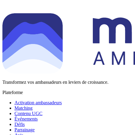
Transformez vos ambassadeurs en leviers de croissance.
Plateforme
Activation ambassadeurs
Matching
Contenu UGC
Événements
Défis
Parrainage