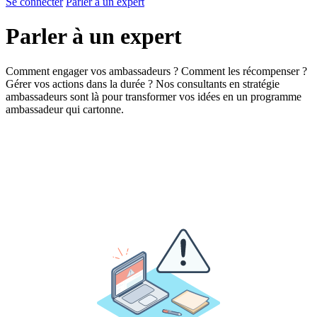
Se connecter
Parler à un expert
Parler à un expert
Comment engager vos ambassadeurs ? Comment les récompenser ?
Gérer vos actions dans la durée ? Nos consultants en stratégie
ambassadeurs sont là pour transformer vos idées en un programme
ambassadeur qui cartonne.