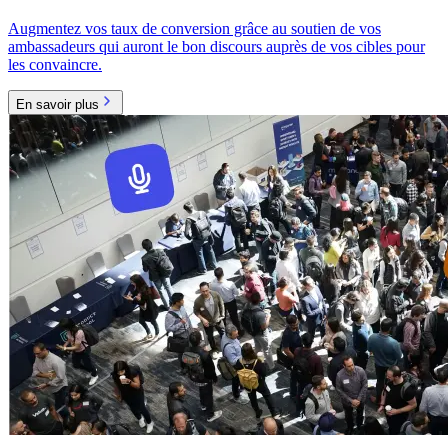
Augmentez vos taux de conversion grâce au soutien de vos
ambassadeurs qui auront le bon discours auprès de vos cibles pour
les convaincre.
En savoir plus