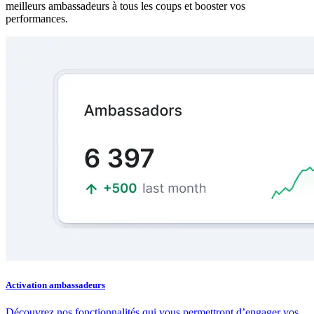
meilleurs ambassadeurs à tous les coups et booster vos
performances.
Activation ambassadeurs
Découvrez nos fonctionnalités qui vous permettront d’engager vos