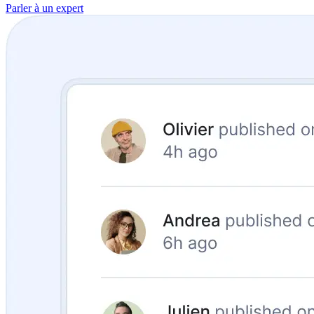
Parler à un expert