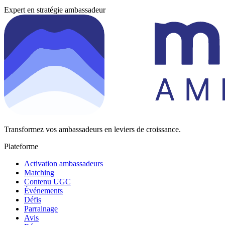
Expert en stratégie ambassadeur
Transformez vos ambassadeurs en leviers de croissance.
Plateforme
Activation ambassadeurs
Matching
Contenu UGC
Événements
Défis
Parrainage
Avis