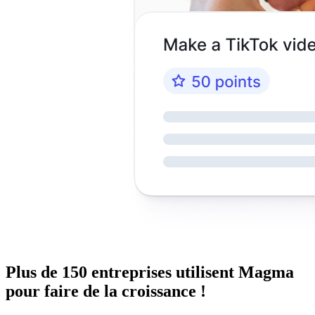
Plus de 150 entreprises utilisent Magma
pour faire de la croissance !