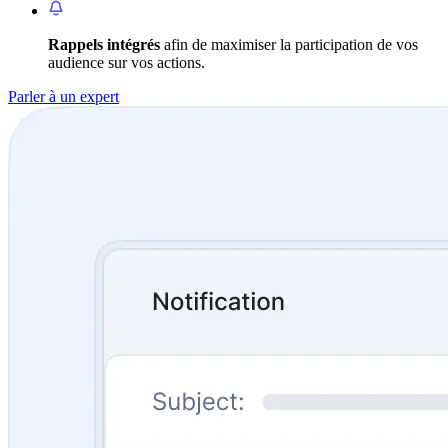
Rappels intégrés
afin de maximiser la participation de vos
audience sur vos actions.
Parler à un expert