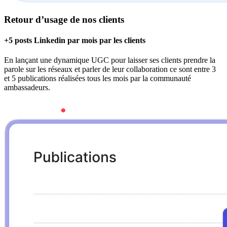
Retour d’usage de nos clients
+5 posts Linkedin par mois par les clients
En lançant une dynamique UGC pour laisser ses clients prendre la
parole sur les réseaux et parler de leur collaboration ce sont entre 3
et 5 publications réalisées tous les mois par la communauté
ambassadeurs.