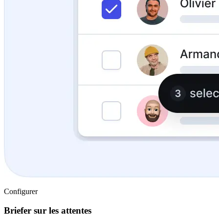
Configurer
Briefer sur les attentes