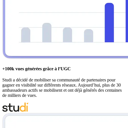
+100k vues générées grâce à l’UGC
Studi a décidé de mobiliser sa communauté de partenaires pour
gagner en visibilité sur différents réseaux. Aujourd’hui, plus de 30
ambassadeurs actifs se mobilisent et ont déjà générés des centaines
de milliers de vues.