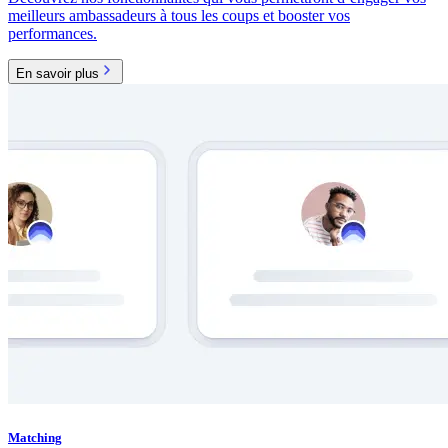
meilleurs ambassadeurs à tous les coups et booster vos
performances.
En savoir plus
Matching