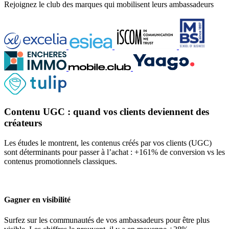
Rejoignez le club des marques qui mobilisent leurs ambassadeurs
Contenu UGC : quand vos clients deviennent des
créateurs
Les études le montrent, les contenus créés par vos clients (UGC)
sont déterminants pour passer à l’achat : +161% de conversion vs les
contenus promotionnels classiques.
Gagner en visibilité
Surfez sur les communautés de vos ambassadeurs pour être plus