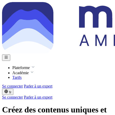
Plateforme
Académie
Tarifs
Se connecter
Parler à un expert
fr
Se connecter
Parler à un expert
Créez des contenus uniques et