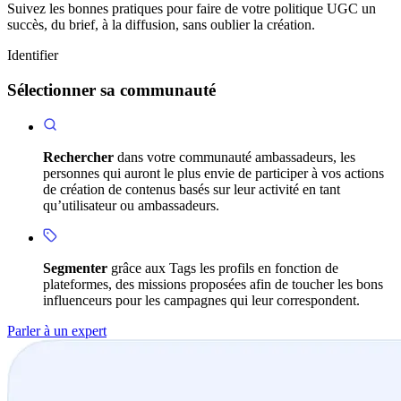
Suivez les bonnes pratiques pour faire de votre politique UGC un
succès, du brief, à la diffusion, sans oublier la création.
Identifier
Sélectionner sa communauté
Rechercher
dans votre communauté ambassadeurs, les
personnes qui auront le plus envie de participer à vos actions
de création de contenus basés sur leur activité en tant
qu’utilisateur ou ambassadeurs.
Segmenter
grâce aux Tags les profils en fonction de
plateformes, des missions proposées afin de toucher les bons
influenceurs pour les campagnes qui leur correspondent.
Parler à un expert