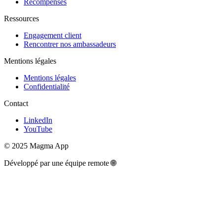
Récompenses
Ressources
Engagement client
Rencontrer nos ambassadeurs
Mentions légales
Mentions légales
Confidentialité
Contact
LinkedIn
YouTube
© 2025 Magma App
Développé par une équipe remote 🌐