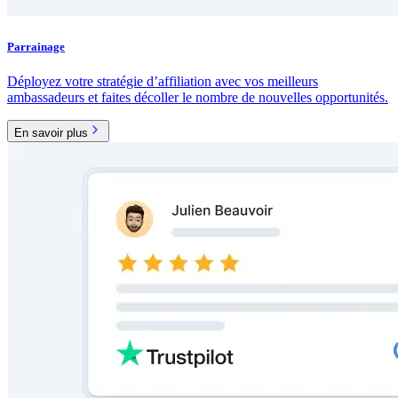
Parrainage
Déployez votre stratégie d’affiliation avec vos meilleurs
ambassadeurs et faites décoller le nombre de nouvelles opportunités.
En savoir plus