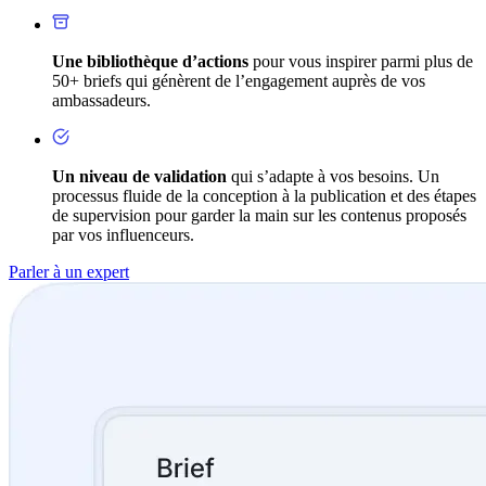
Une bibliothèque d’actions
pour vous inspirer parmi plus de
50+ briefs qui génèrent de l’engagement auprès de vos
ambassadeurs.
Un niveau de validation
qui s’adapte à vos besoins. Un
processus fluide de la conception à la publication et des étapes
de supervision pour garder la main sur les contenus proposés
par vos influenceurs.
Parler à un expert