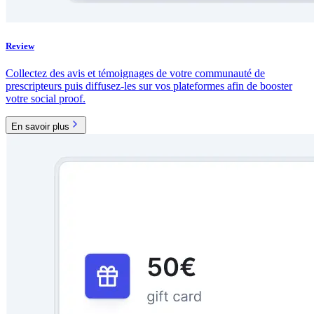
Review
Collectez des avis et témoignages de votre communauté de
prescripteurs puis diffusez-les sur vos plateformes afin de booster
votre social proof.
En savoir plus