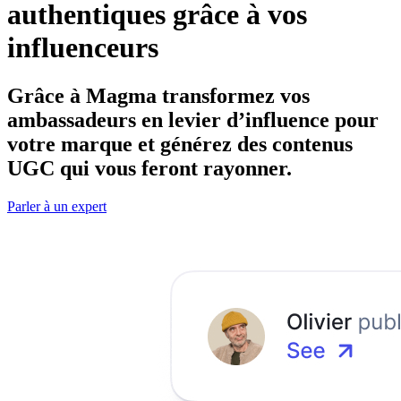
authentiques grâce à vos
influenceurs
Grâce à Magma transformez vos
ambassadeurs en levier d’influence pour
votre marque et générez des contenus
UGC qui vous feront rayonner.
Parler à un expert