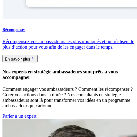
Récompenses
Récompensez vos ambassadeurs les plus impliqués et qui réalisent le
plus d’action pour vous afin de les engager dans le temps.
En savoir plus
Nos experts en stratégie ambassadeurs sont prêts à vous
accompagner
Comment engager vos ambassadeurs ? Comment les récompenser ?
Gérer vos actions dans la durée ? Nos consultants en stratégie
ambassadeurs sont là pour transformer vos idées en un programme
ambassadeur qui cartonne.
Parler à un expert