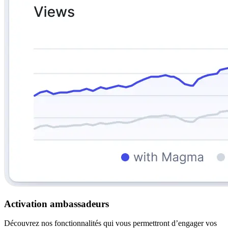
Activation ambassadeurs
Découvrez nos fonctionnalités qui vous permettront d’engager vos