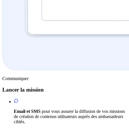
Communiquer
Lancer la mission
Email et SMS
pour vous assurer la diffusion de vos missions
de création de contenus utilisateurs auprès des ambassadeurs
ciblés.