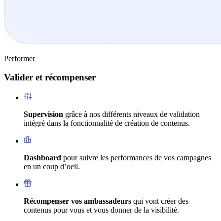
Performer
Valider et récompenser
Supervision
grâce à nos différents niveaux de validation
intégré dans la fonctionnalité de création de contenus.
Dashboard
pour suivre les performances de vos campagnes
en un coup d’oeil.
Récompenser vos ambassadeurs
qui vont créer des
contenus pour vous et vous donner de la visibilité.